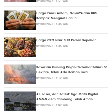
09/08/2026 14:51 WIB
Harga Emas Antam, Galeri24 dan UBS
Kompak Menguat Hari Ini
09/08/2026 14:45 WIB
Harga CPO Naik 0,73 Persen Sepekan
09/08/2026 14:45 WIB
Kawasan Gunung Rinjani Terbakar Seluas 30
Hektare, Tidak Ada Korban Jiwa
09/08/2026 14:12 WIB
AI, Laser, dan Satelit: Tiga Mata Digital
AMMN demi Tambang Lebih Aman
09/08/2026 14:02 WIB