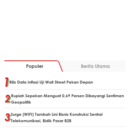
Populer
Berita Utama
Rilis Data Inflasi Uji Wall Street Pekan Depan
Rupiah Sepekan Menguat 0,69 Persen Dibayangi Sentimen
Geopolitik
Surge (WIFI) Tambah Lini Bisnis Konstruksi Sentral
Telekomunikasi, Bidik Pasar B2B