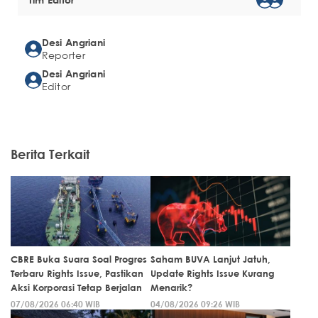
Desi Angriani
Reporter
Desi Angriani
Editor
Berita Terkait
CBRE Buka Suara Soal Progres
Saham BUVA Lanjut Jatuh,
Terbaru Rights Issue, Pastikan
Update Rights Issue Kurang
Aksi Korporasi Tetap Berjalan
Menarik?
07/08/2026 06:40 WIB
04/08/2026 09:26 WIB