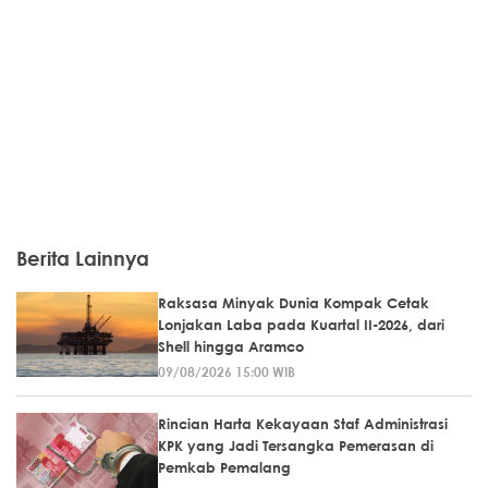
Berita Lainnya
Raksasa Minyak Dunia Kompak Cetak
Lonjakan Laba pada Kuartal II-2026, dari
Shell hingga Aramco
09/08/2026 15:00 WIB
Rincian Harta Kekayaan Staf Administrasi
KPK yang Jadi Tersangka Pemerasan di
Pemkab Pemalang