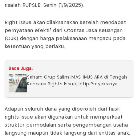
risalah RUPSLB, Senin (1/9/2025).
Right issue akan dilaksanakan setelah mendapat
pernyataan efektif dari Otoritas Jasa Keuangan
(OJK) dengan harga pelaksanaan mengacu pada
ketentuan yang berlaku.
Baca Juga:
Saham Grup Salim IMAS-IMJS ARA di Tengah
Rencana Rights Issue, Intip Proyeksinya
Adapun seluruh dana yang diperoleh dari hasil
rights issue akan digunakan untuk memperkuat
struktur permodalan serta pengembangan usaha
langsung maupun tidak langsung dari entitas anak.