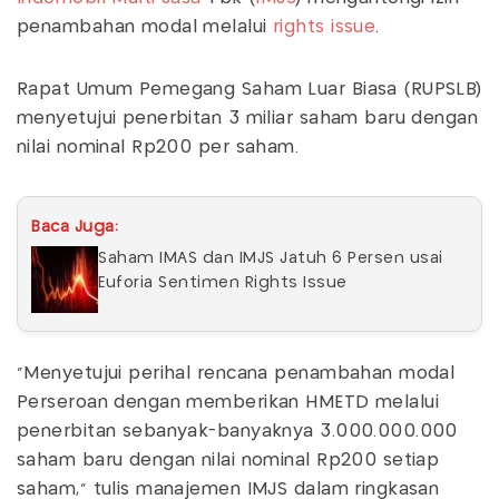
penambahan modal melalui
rights issue
.
Rapat Umum Pemegang Saham Luar Biasa (RUPSLB)
menyetujui penerbitan 3 miliar saham baru dengan
nilai nominal Rp200 per saham.
Baca Juga:
Saham IMAS dan IMJS Jatuh 6 Persen usai
Euforia Sentimen Rights Issue
"Menyetujui perihal rencana penambahan modal
Perseroan dengan memberikan HMETD melalui
penerbitan sebanyak-banyaknya 3.000.000.000
saham baru dengan nilai nominal Rp200 setiap
saham," tulis manajemen IMJS dalam ringkasan