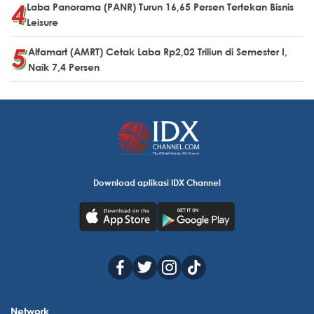
Laba Panorama (PANR) Turun 16,65 Persen Tertekan Bisnis
Leisure
Alfamart (AMRT) Cetak Laba Rp2,02 Triliun di Semester I,
Naik 7,4 Persen
Download aplikasi IDX Channel
Network