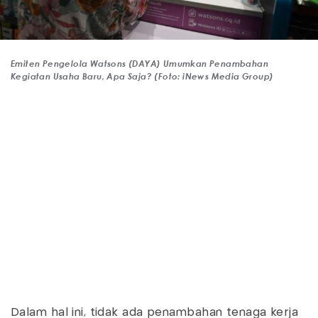
Emiten Pengelola Watsons (DAYA) Umumkan Penambahan
Kegiatan Usaha Baru, Apa Saja? (Foto: iNews Media Group)
Dalam hal ini, tidak ada penambahan tenaga kerja