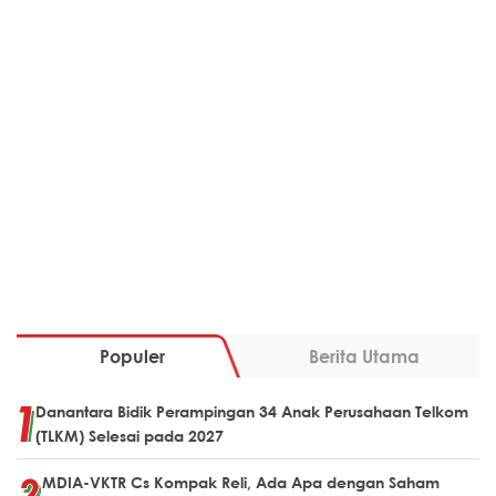
Populer
Berita Utama
Danantara Bidik Perampingan 34 Anak Perusahaan Telkom
(TLKM) Selesai pada 2027
MDIA-VKTR Cs Kompak Reli, Ada Apa dengan Saham