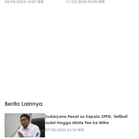
04/04/2024 14:25 WIB
11/03/2024 05:00 WIB
Berita Lainnya
Sudaryono Pecat 66 Kepala SPPG, Terlibat
Judol hingga Minta Fee ke Mitra
07/08/2026 23:30 WIB