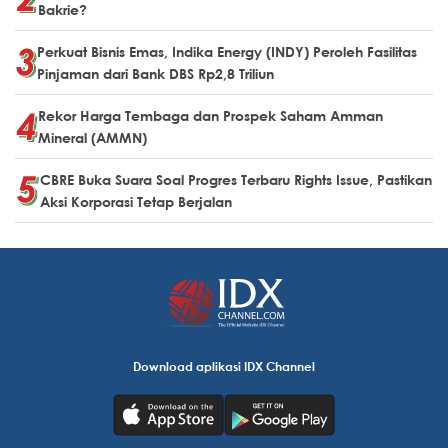
Bakrie?
Perkuat Bisnis Emas, Indika Energy (INDY) Peroleh Fasilitas
Pinjaman dari Bank DBS Rp2,8 Triliun
Rekor Harga Tembaga dan Prospek Saham Amman
Mineral (AMMN)
CBRE Buka Suara Soal Progres Terbaru Rights Issue, Pastikan
Aksi Korporasi Tetap Berjalan
Download aplikasi IDX Channel