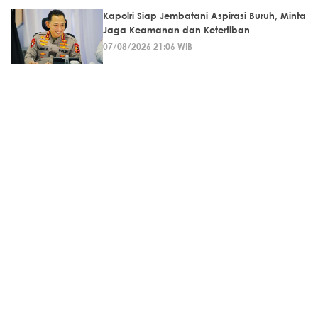
Kapolri Siap Jembatani Aspirasi Buruh, Minta
Jaga Keamanan dan Ketertiban
07/08/2026 21:06 WIB