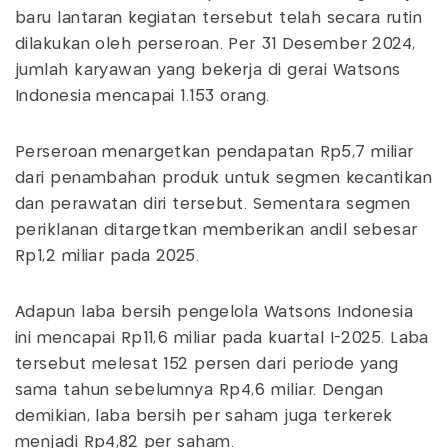
baru lantaran kegiatan tersebut telah secara rutin
dilakukan oleh perseroan. Per 31 Desember 2024,
jumlah karyawan yang bekerja di gerai Watsons
Indonesia mencapai 1.153 orang.
Perseroan menargetkan pendapatan Rp5,7 miliar
dari penambahan produk untuk segmen kecantikan
dan perawatan diri tersebut. Sementara segmen
periklanan ditargetkan memberikan andil sebesar
Rp1,2 miliar pada 2025.
Adapun laba bersih pengelola Watsons Indonesia
ini mencapai Rp11,6 miliar pada kuartal I-2025. Laba
tersebut melesat 152 persen dari periode yang
sama tahun sebelumnya Rp4,6 miliar. Dengan
demikian, laba bersih per saham juga terkerek
menjadi Rp4,82 per saham.