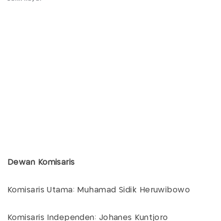
Dewan Komisaris
Komisaris Utama: Muhamad Sidik Heruwibowo
Komisaris Independen: Johanes Kuntjoro