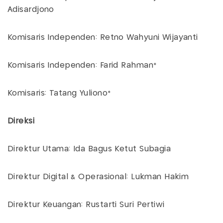
Adisardjono
Komisaris Independen: Retno Wahyuni Wijayanti
Komisaris Independen: Farid Rahman*
Komisaris: Tatang Yuliono*
Direksi
Direktur Utama: Ida Bagus Ketut Subagia
Direktur Digital & Operasional: Lukman Hakim
Direktur Keuangan: Rustarti Suri Pertiwi