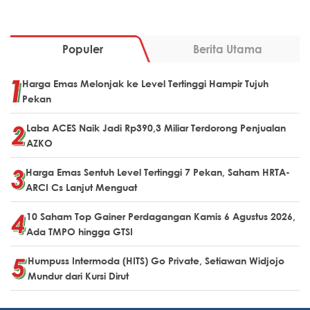
Populer
Berita Utama
Harga Emas Melonjak ke Level Tertinggi Hampir Tujuh
Pekan
Laba ACES Naik Jadi Rp390,3 Miliar Terdorong Penjualan
AZKO
Harga Emas Sentuh Level Tertinggi 7 Pekan, Saham HRTA-
ARCI Cs Lanjut Menguat
10 Saham Top Gainer Perdagangan Kamis 6 Agustus 2026,
Ada TMPO hingga GTSI
Humpuss Intermoda (HITS) Go Private, Setiawan Widjojo
Mundur dari Kursi Dirut