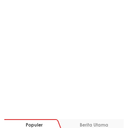
Populer
Berita Utama