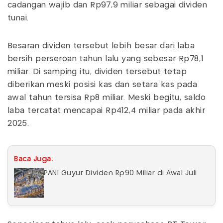
cadangan wajib dan Rp97,9 miliar sebagai dividen
tunai.
Besaran dividen tersebut lebih besar dari laba
bersih perseroan tahun lalu yang sebesar Rp78,1
miliar. Di samping itu, dividen tersebut tetap
diberikan meski posisi kas dan setara kas pada
awal tahun tersisa Rp8 miliar. Meski begitu, saldo
laba tercatat mencapai Rp412,4 miliar pada akhir
2025.
Baca Juga:
PANI Guyur Dividen Rp90 Miliar di Awal Juli