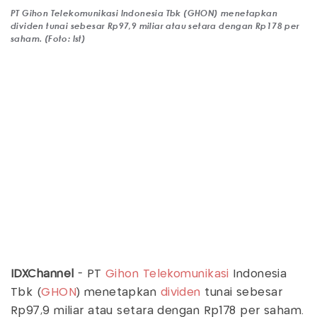
PT Gihon Telekomunikasi Indonesia Tbk (GHON) menetapkan
dividen tunai sebesar Rp97,9 miliar atau setara dengan Rp178 per
saham. (Foto: Ist)
IDXChannel
- PT
Gihon
Telekomunikasi
Indonesia
Tbk (
GHON
) menetapkan
dividen
tunai sebesar
Rp97,9 miliar atau setara dengan Rp178 per saham.