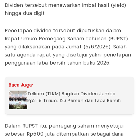
Dividen tersebut menawarkan imbal hasil (yield)
hingga dua digit.
Penetapan dividen tersebut diputuskan dalam
Rapat Umum Pemegang Saham Tahunan (RUPST)
yang dilaksanakan pada Jumat (5/6/2026). Salah
satu agenda rapat yang disetujui yakni penetapan
penggunaan laba bersih tahun buku 2025.
Baca Juga:
Telkom (TLKM) Bagikan Dividen Jumbo
Rp21,9 Triliun, 123 Persen dari Laba Bersih
Dalam RUPST itu, pemegang saham menyetujui
sebesar Rp500 juta ditempatkan sebagai dana