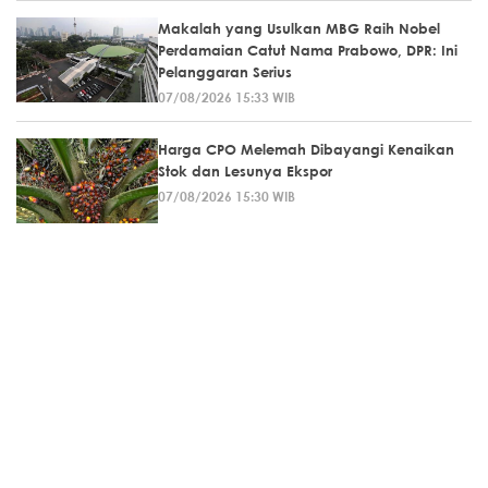
Makalah yang Usulkan MBG Raih Nobel
Perdamaian Catut Nama Prabowo, DPR: Ini
Pelanggaran Serius
07/08/2026 15:33 WIB
Harga CPO Melemah Dibayangi Kenaikan
Stok dan Lesunya Ekspor
07/08/2026 15:30 WIB