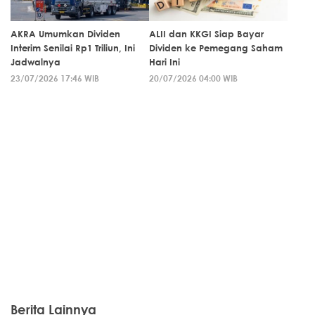
AKRA Umumkan Dividen
ALII dan KKGI Siap Bayar
Interim Senilai Rp1 Triliun, Ini
Dividen ke Pemegang Saham
Jadwalnya
Hari Ini
23/07/2026 17:46 WIB
20/07/2026 04:00 WIB
Berita Lainnya