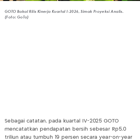
GOTO Bakal Rilis Kinerja Kuartal I-2026, Simak Proyeksi Analis.
(Foto: GoTo)
Sebagai catatan, pada kuartal IV-2025 GOTO
mencatatkan pendapatan bersih sebesar Rp5,0
triliun atau tumbuh 19 persen secara year-on-year