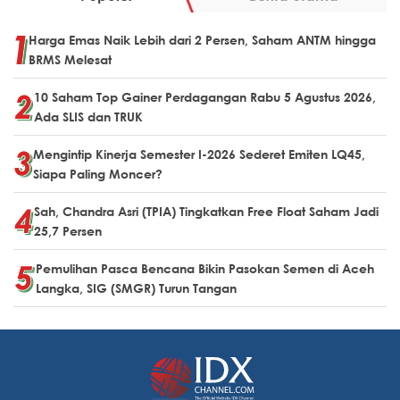
Harga Emas Naik Lebih dari 2 Persen, Saham ANTM hingga
BRMS Melesat
10 Saham Top Gainer Perdagangan Rabu 5 Agustus 2026,
Ada SLIS dan TRUK
Mengintip Kinerja Semester I-2026 Sederet Emiten LQ45,
Siapa Paling Moncer?
Sah, Chandra Asri (TPIA) Tingkatkan Free Float Saham Jadi
25,7 Persen
Pemulihan Pasca Bencana Bikin Pasokan Semen di Aceh
Langka, SIG (SMGR) Turun Tangan