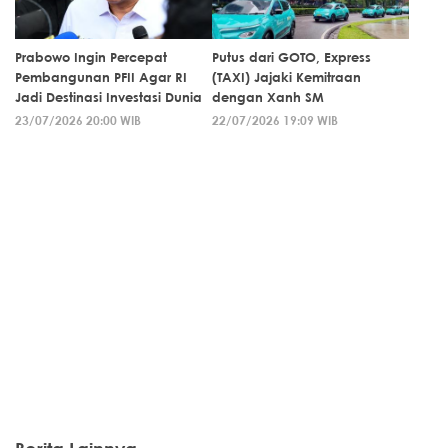
Prabowo Ingin Percepat
Putus dari GOTO, Express
Pembangunan PFII Agar RI
(TAXI) Jajaki Kemitraan
Jadi Destinasi Investasi Dunia
dengan Xanh SM
23/07/2026 20:00 WIB
22/07/2026 19:09 WIB