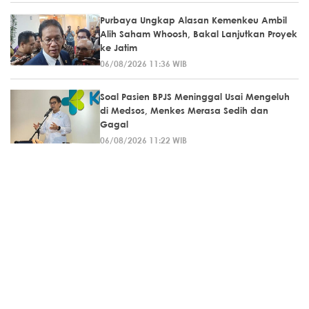
Purbaya Ungkap Alasan Kemenkeu Ambil
Alih Saham Whoosh, Bakal Lanjutkan Proyek
ke Jatim
06/08/2026 11:36 WIB
Soal Pasien BPJS Meninggal Usai Mengeluh
di Medsos, Menkes Merasa Sedih dan
Gagal
06/08/2026 11:22 WIB