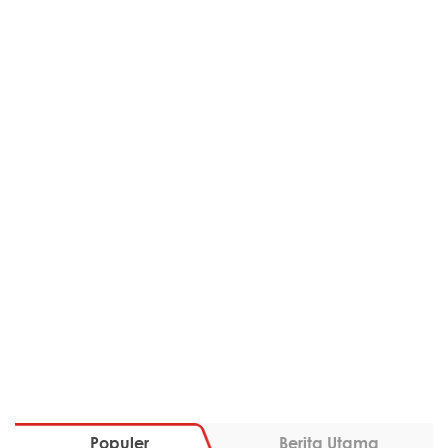
Populer
Berita Utama