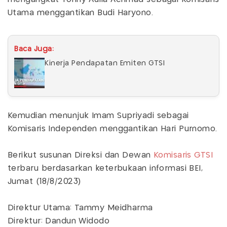
Utama menggantikan Budi Haryono.
Baca Juga:
Kinerja Pendapatan Emiten GTSI
Kemudian menunjuk Imam Supriyadi sebagai
Komisaris Independen menggantikan Hari Purnomo.
Berikut susunan Direksi dan Dewan
Komisaris GTSI
terbaru berdasarkan keterbukaan informasi BEI,
Jumat (18/8/2023)
Direktur Utama: Tammy Meidharma
Direktur: Dandun Widodo