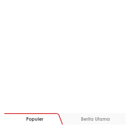
Populer
Berita Utama