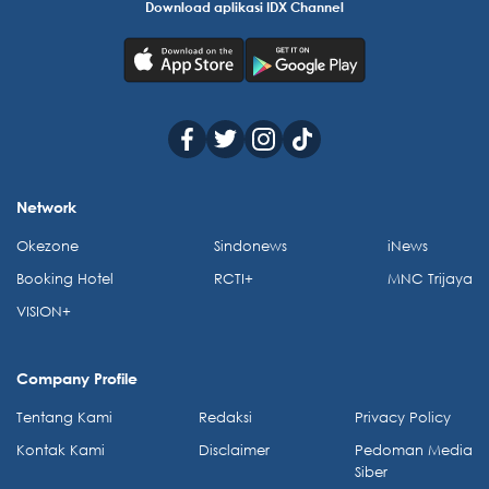
Download aplikasi IDX Channel
Network
Okezone
Sindonews
iNews
Booking Hotel
RCTI+
MNC Trijaya
VISION+
Company Profile
Tentang Kami
Redaksi
Privacy Policy
Kontak Kami
Disclaimer
Pedoman Media
Siber