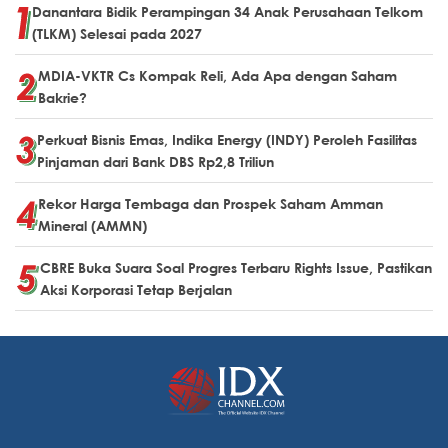
Danantara Bidik Perampingan 34 Anak Perusahaan Telkom
(TLKM) Selesai pada 2027
MDIA-VKTR Cs Kompak Reli, Ada Apa dengan Saham
Bakrie?
Perkuat Bisnis Emas, Indika Energy (INDY) Peroleh Fasilitas
Pinjaman dari Bank DBS Rp2,8 Triliun
Rekor Harga Tembaga dan Prospek Saham Amman
Mineral (AMMN)
CBRE Buka Suara Soal Progres Terbaru Rights Issue, Pastikan
Aksi Korporasi Tetap Berjalan