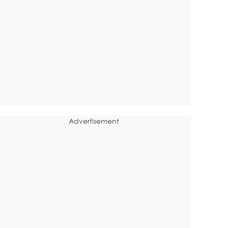
Advertisement