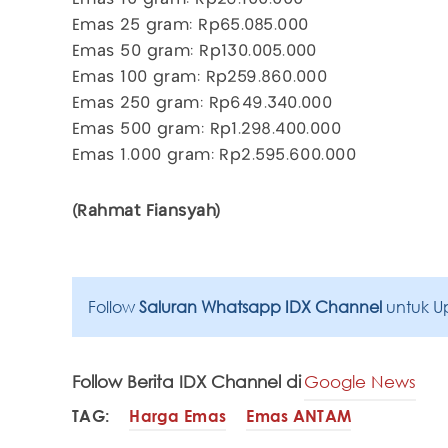
Emas 25 gram: Rp65.085.000
Emas 50 gram: Rp130.005.000
Emas 100 gram: Rp259.860.000
Emas 250 gram: Rp649.340.000
Emas 500 gram: Rp1.298.400.000
Emas 1.000 gram: Rp2.595.600.000
(Rahmat Fiansyah)
Follow
Saluran Whatsapp IDX Channel
untuk U
Follow Berita IDX Channel di
Google News
TAG:
Harga Emas
Emas ANTAM