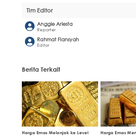
Tim Editor
Anggie Ariesta
Reporter
Rahmat Fiansyah
Editor
Berita Terkait
Harga Emas Melonjak ke Level
Harga Emas Men