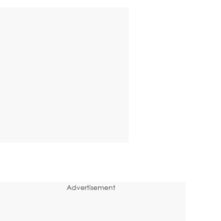
Advertisement