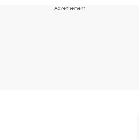
Advertisement