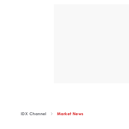
IDX Channel
Market News