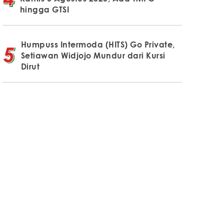
hingga GTSI
Humpuss Intermoda (HITS) Go Private,
Setiawan Widjojo Mundur dari Kursi
Dirut