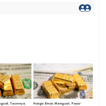
guat, Turunnya
Harga Emas Menguat, Pasar