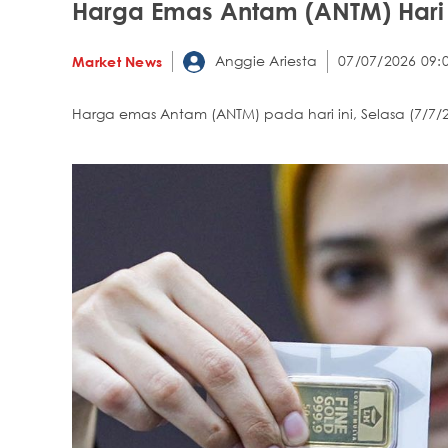
Harga Emas Antam (ANTM) Hari I
Anggie Ariesta
07/07/2026 09:
Market News
Harga emas Antam (ANTM) pada hari ini, Selasa (7/7/2