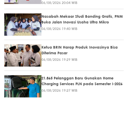
06/08/2026 20:04 WIB
Nasabah Mekaar Studi Banding Gratis, PNM
Buka Jalan Inovasi Usaha Ultra Mikro
06/08/2026 19:40 WIB
Ketua BRIN Harap Produk Inovasinya Bisa
Diterima Pasar
06/08/2026 19:29 WIB
21.865 Pelanggan Baru Gunakan Home
Charging Services PLN pada Semester I-2026
06/08/2026 19:27 WIB