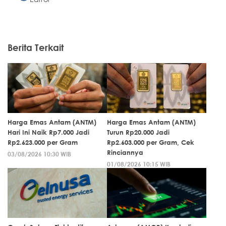
Berita Terkait
Harga Emas Antam (ANTM)
Harga Emas Antam (ANTM)
Hari Ini Naik Rp7.000 Jadi
Turun Rp20.000 Jadi
Rp2.623.000 per Gram
Rp2.603.000 per Gram, Cek
Rinciannya
03/08/2026 10:30 WIB
01/08/2026 10:15 WIB