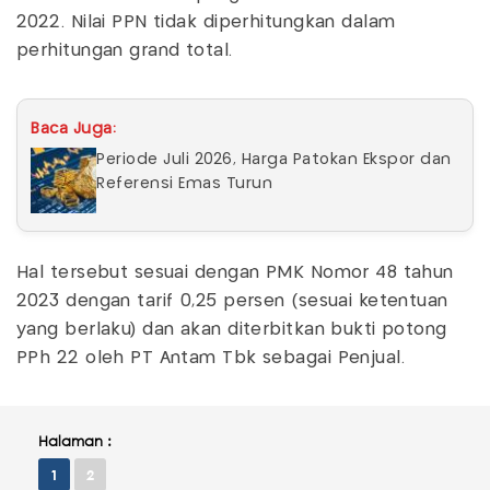
2022. Nilai PPN tidak diperhitungkan dalam
perhitungan grand total.
Baca Juga:
Periode Juli 2026, Harga Patokan Ekspor dan
Referensi Emas Turun
Hal tersebut sesuai dengan PMK Nomor 48 tahun
2023 dengan tarif 0,25 persen (sesuai ketentuan
yang berlaku) dan akan diterbitkan bukti potong
PPh 22 oleh PT Antam Tbk sebagai Penjual.
Halaman :
1
2