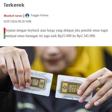
Terkerek
|
Market news
Anggie Ariesta
02/07/2026 09:26 WIB
Sejalan dengan buyback atau harga yang didapat jika pemilik emas ingin
menjual emas batangan ini juga naik Rp25.000 ke Rp2.345.000.