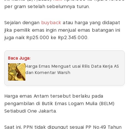
per gram setelah sebelumnya turun.
Sejalan dengan
buyback
atau harga yang didapat
jika pemilik emas ingin menjual emas batangan ini
juga naik Rp25.000 ke Rp2.345.000.
Baca Juga:
Harga Emas Menguat usai Rilis Data Kerja AS
dan Komentar Warsh
Harga emas Antam tersebut berlaku pada
pengambilan di Butik Emas Logam Mulia (BELM)
Setiabudi One Jakarta.
Saat ini, PPN tidak dipungut sesuai PP No.49 Tahun