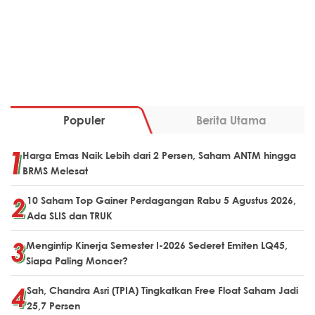
Populer
Berita Utama
Harga Emas Naik Lebih dari 2 Persen, Saham ANTM hingga
BRMS Melesat
10 Saham Top Gainer Perdagangan Rabu 5 Agustus 2026,
Ada SLIS dan TRUK
Mengintip Kinerja Semester I-2026 Sederet Emiten LQ45,
Siapa Paling Moncer?
Sah, Chandra Asri (TPIA) Tingkatkan Free Float Saham Jadi
25,7 Persen