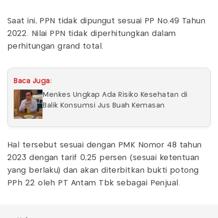
Saat ini, PPN tidak dipungut sesuai PP No.49 Tahun
2022. Nilai PPN tidak diperhitungkan dalam
perhitungan grand total.
Baca Juga:
Menkes Ungkap Ada Risiko Kesehatan di
Balik Konsumsi Jus Buah Kemasan
Hal tersebut sesuai dengan PMK Nomor 48 tahun
2023 dengan tarif 0,25 persen (sesuai ketentuan
yang berlaku) dan akan diterbitkan bukti potong
PPh 22 oleh PT Antam Tbk sebagai Penjual.