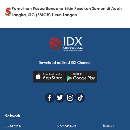
Pemulihan Pasca Bencana Bikin Pasokan Semen di Aceh
Langka, SIG (SMGR) Turun Tangan
Download aplikasi IDX Channel
Network
Okezone
Sindonews
iNews