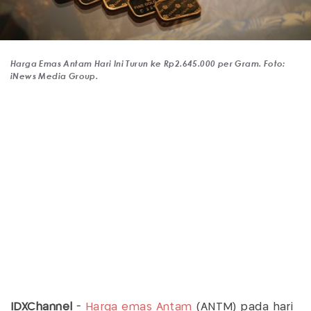
Harga Emas Antam Hari Ini Turun ke Rp2.645.000 per Gram. Foto:
iNews Media Group.
IDXChannel
-
Harga emas Antam
(ANTM) pada hari