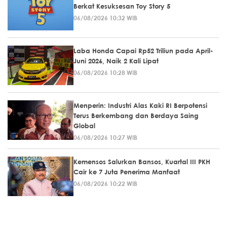
Berkat Kesuksesan Toy Story 5
06/08/2026 10:32 WIB
Laba Honda Capai Rp52 Triliun pada April-
Juni 2026, Naik 2 Kali Lipat
06/08/2026 10:28 WIB
Menperin: Industri Alas Kaki RI Berpotensi
Terus Berkembang dan Berdaya Saing
Global
06/08/2026 10:27 WIB
Kemensos Salurkan Bansos, Kuartal III PKH
Cair ke 7 Juta Penerima Manfaat
06/08/2026 10:22 WIB