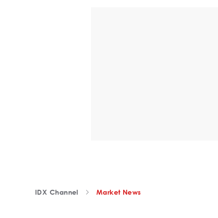
IDX Channel
Market News