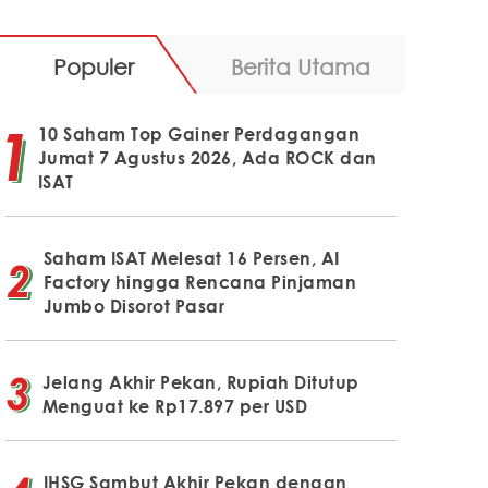
Populer
Berita Utama
10 Saham Top Gainer Perdagangan
Jumat 7 Agustus 2026, Ada ROCK dan
ISAT
Saham ISAT Melesat 16 Persen, AI
Factory hingga Rencana Pinjaman
Jumbo Disorot Pasar
Jelang Akhir Pekan, Rupiah Ditutup
Menguat ke Rp17.897 per USD
IHSG Sambut Akhir Pekan dengan