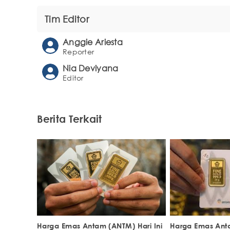
Tim Editor
Anggie Ariesta
Reporter
Nia Deviyana
Editor
Berita Terkait
Harga Emas Antam (ANTM) Hari Ini
Harga Emas Ant