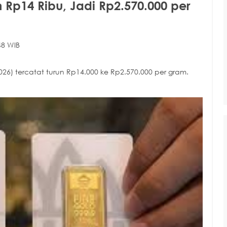
 Rp14 Ribu, Jadi Rp2.570.000 per
48 WIB
26) tercatat turun Rp14.000 ke Rp2.570.000 per gram.