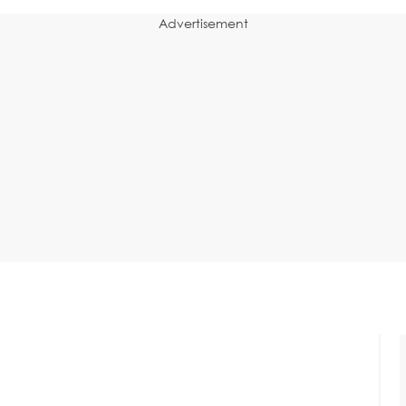
Advertisement