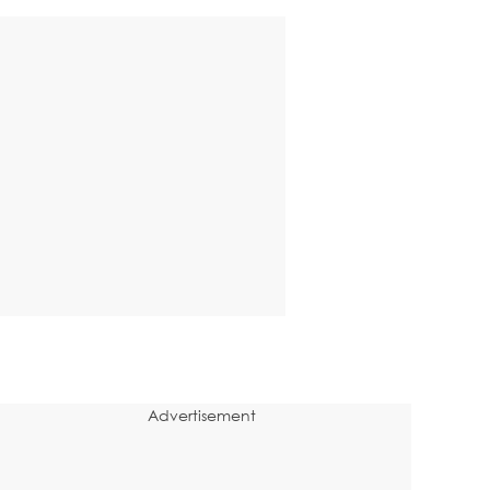
Advertisement