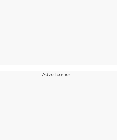
Advertisement