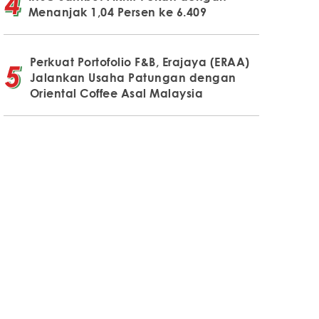
Menanjak 1,04 Persen ke 6.409
Perkuat Portofolio F&B, Erajaya (ERAA)
Jalankan Usaha Patungan dengan
Oriental Coffee Asal Malaysia