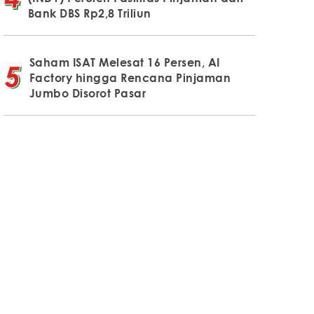
Bank DBS Rp2,8 Triliun
Saham ISAT Melesat 16 Persen, AI
Factory hingga Rencana Pinjaman
Jumbo Disorot Pasar