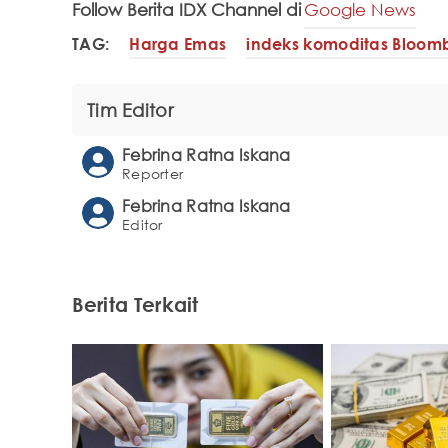
Follow Berita IDX Channel di
Google News
TAG:
Harga Emas
indeks komoditas Bloom
Tim Editor
Febrina Ratna Iskana
Reporter
Febrina Ratna Iskana
Editor
Berita Terkait