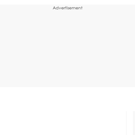
Advertisement