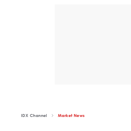
IDX Channel
Market News