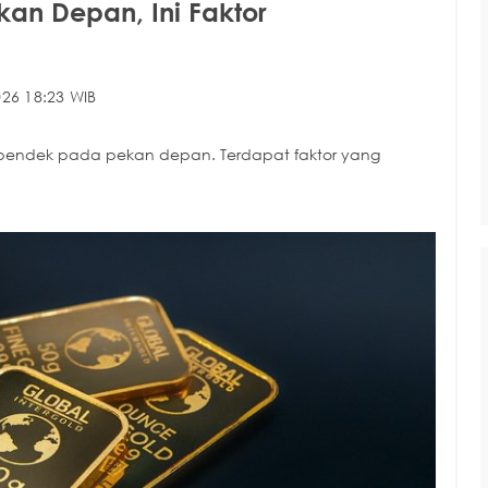
kan Depan, Ini Faktor
26 18:23 WIB
pendek pada pekan depan. Terdapat faktor yang