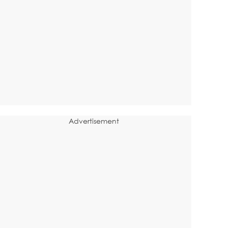
Advertisement