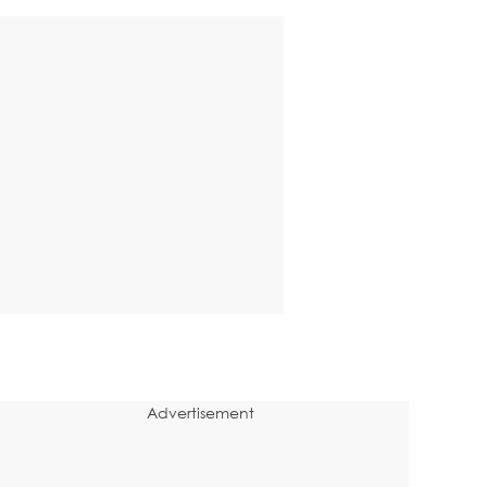
Advertisement