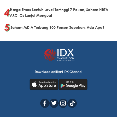
Harga Emas Sentuh Level Tertinggi 7 Pekan, Saham HRTA-
ARCI Cs Lanjut Menguat
Saham MDIA Terbang 100 Persen Sepekan, Ada Apa?
Download aplikasi IDX Channel