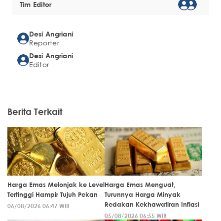
Tim Editor
Desi Angriani
Reporter
Desi Angriani
Editor
Berita Terkait
Harga Emas Melonjak ke Level
Harga Emas Menguat,
Tertinggi Hampir Tujuh Pekan
Turunnya Harga Minyak
Redakan Kekhawatiran Inflasi
06/08/2026 06:47 WIB
05/08/2026 06:55 WIB