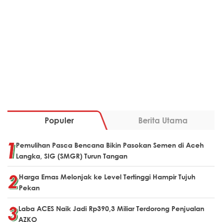
Populer
Berita Utama
Pemulihan Pasca Bencana Bikin Pasokan Semen di Aceh
Langka, SIG (SMGR) Turun Tangan
Harga Emas Melonjak ke Level Tertinggi Hampir Tujuh
Pekan
Laba ACES Naik Jadi Rp390,3 Miliar Terdorong Penjualan
AZKO