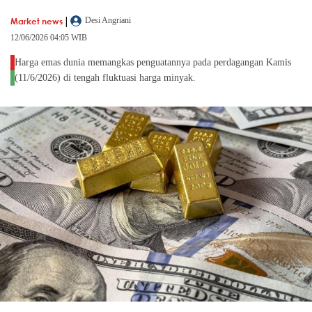
|
Market news
Desi Angriani
12/06/2026 04:05 WIB
Harga emas dunia memangkas penguatannya pada perdagangan Kamis
(11/6/2026) di tengah fluktuasi harga minyak.