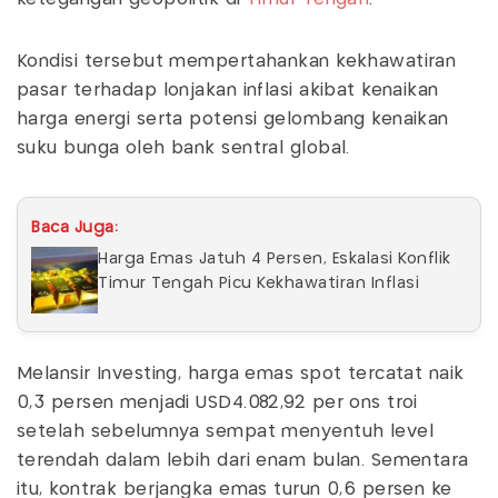
Kondisi tersebut mempertahankan kekhawatiran
pasar terhadap lonjakan inflasi akibat kenaikan
harga energi serta potensi gelombang kenaikan
suku bunga oleh bank sentral global.
Baca Juga:
Harga Emas Jatuh 4 Persen, Eskalasi Konflik
Timur Tengah Picu Kekhawatiran Inflasi
Melansir Investing, harga emas spot tercatat naik
0,3 persen menjadi USD4.082,92 per ons troi
setelah sebelumnya sempat menyentuh level
terendah dalam lebih dari enam bulan. Sementara
itu, kontrak berjangka emas turun 0,6 persen ke