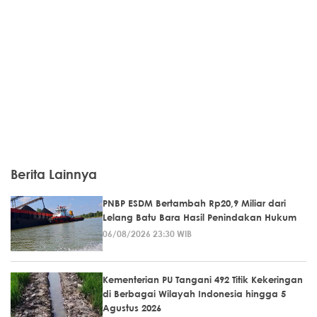
Berita Lainnya
PNBP ESDM Bertambah Rp20,9 Miliar dari
Lelang Batu Bara Hasil Penindakan Hukum
06/08/2026 23:30 WIB
Kementerian PU Tangani 492 Titik Kekeringan
di Berbagai Wilayah Indonesia hingga 5
Agustus 2026