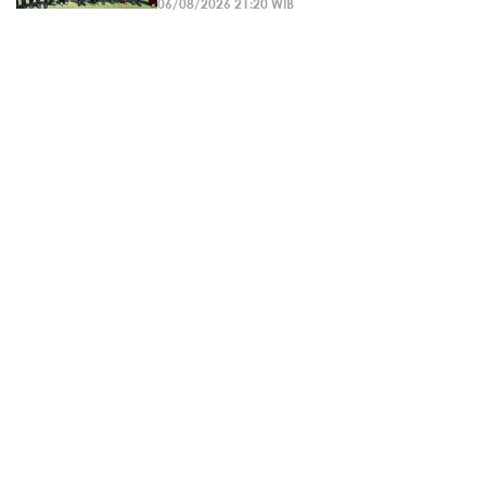
06/08/2026 21:20 WIB