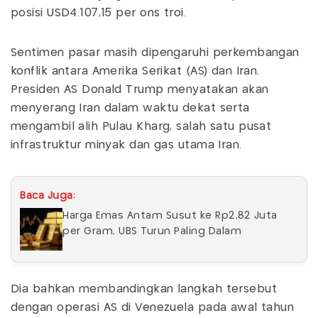
posisi USD4.107,15 per ons troi.
Sentimen pasar masih dipengaruhi perkembangan
konflik antara Amerika Serikat (AS) dan Iran.
Presiden AS Donald Trump menyatakan akan
menyerang Iran dalam waktu dekat serta
mengambil alih Pulau Kharg, salah satu pusat
infrastruktur minyak dan gas utama Iran.
Baca Juga:
Harga Emas Antam Susut ke Rp2,82 Juta
per Gram, UBS Turun Paling Dalam
Dia bahkan membandingkan langkah tersebut
dengan operasi AS di Venezuela pada awal tahun