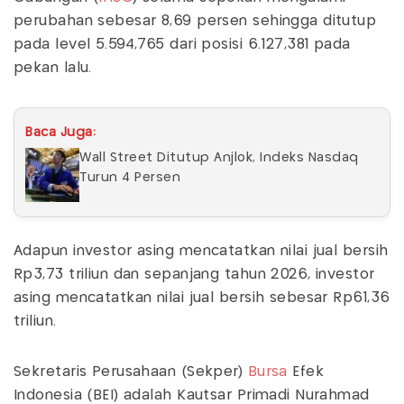
perubahan sebesar 8,69 persen sehingga ditutup
pada level 5.594,765 dari posisi 6.127,381 pada
pekan lalu.
Baca Juga:
Wall Street Ditutup Anjlok, Indeks Nasdaq
Turun 4 Persen
Adapun investor asing mencatatkan nilai jual bersih
Rp3,73 triliun dan sepanjang tahun 2026, investor
asing mencatatkan nilai jual bersih sebesar Rp61,36
triliun.
Sekretaris Perusahaan (Sekper)
Bursa
Efek
Indonesia (BEI) adalah Kautsar Primadi Nurahmad