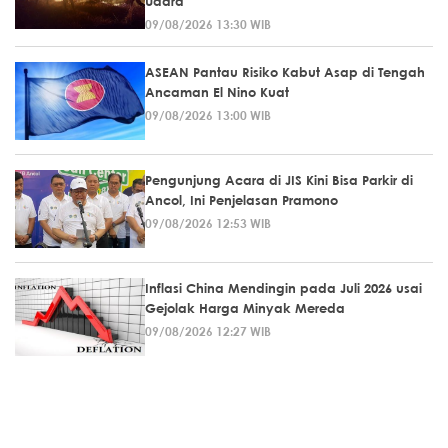
Udara
09/08/2026 13:30 WIB
ASEAN Pantau Risiko Kabut Asap di Tengah
Ancaman El Nino Kuat
09/08/2026 13:00 WIB
Pengunjung Acara di JIS Kini Bisa Parkir di
Ancol, Ini Penjelasan Pramono
09/08/2026 12:53 WIB
Inflasi China Mendingin pada Juli 2026 usai
Gejolak Harga Minyak Mereda
09/08/2026 12:27 WIB