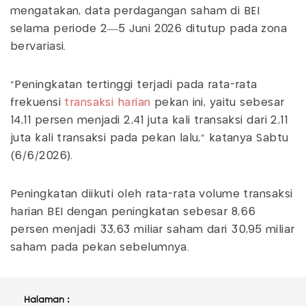
mengatakan, data perdagangan saham di BEI
selama periode 2—5 Juni 2026 ditutup pada zona
bervariasi.
"Peningkatan tertinggi terjadi pada rata-rata
frekuensi
transaksi harian
pekan ini, yaitu sebesar
14,11 persen menjadi 2,41 juta kali transaksi dari 2,11
juta kali transaksi pada pekan lalu," katanya Sabtu
(6/6/2026).
Peningkatan diikuti oleh rata-rata volume transaksi
harian BEI dengan peningkatan sebesar 8,66
persen menjadi 33,63 miliar saham dari 30,95 miliar
saham pada pekan sebelumnya.
Halaman :