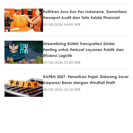
Pulihkan Arus Kas Pos Indonesia, Danantara
Percepat Audit dan Tata Kelola Finansial
09/08/2026 04:00 WIB
Streamlining BUMN Transportasi Dinilai
Penting untuk Perkuat Layanan Publik dan
Efisiensi Logistik
09/08/2026 03:00 WIB
RAPBN 2027, Penarikan Pajak Didorong Sasar
Korporasi Besar dengan Windfall Profit
08/08/2026 23:30 WIB