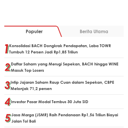
Populer
Berita Utama
Konsolidasi BACH Dongkrak Pendapatan, Laba TOWR
Tumbuh 12 Persen Jadi Rp1,85 Triliun
Daftar Saham yang Merugi Sepekan, BACH hingga WINE
Masuk Top Losers
Intip Jajaran Saham Raup Cuan dalam Sepekan, CBPE
Melonjak 71,2 persen
Investor Pasar Modal Tembus 30 Juta SID
Jasa Marga (JSMR) Raih Pendanaan Rp1,56 Triliun Biayai
Jalan Tol Bali