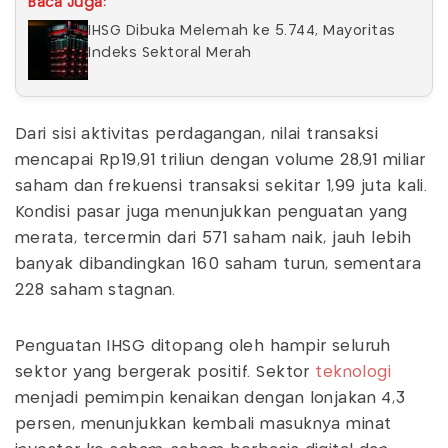
Baca Juga:
IHSG Dibuka Melemah ke 5.744, Mayoritas
Indeks Sektoral Merah
Dari sisi aktivitas perdagangan, nilai transaksi
mencapai Rp19,91 triliun dengan volume 28,91 miliar
saham dan frekuensi transaksi sekitar 1,99 juta kali.
Kondisi pasar juga menunjukkan penguatan yang
merata, tercermin dari 571 saham naik, jauh lebih
banyak dibandingkan 160 saham turun, sementara
228 saham stagnan.
Penguatan IHSG ditopang oleh hampir seluruh
sektor yang bergerak positif. Sektor
teknologi
menjadi pemimpin kenaikan dengan lonjakan 4,3
persen, menunjukkan kembali masuknya minat