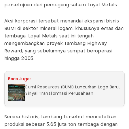
persetujuan dari pemegang saham Loyal Metals.
Aksi korporasi tersebut menandai ekspansi bisnis
BUMI di sektor mineral logam, khususnya emas dan
tembaga. Loyal Metals saat ini tengah
mengembangkan proyek tambang Highway
Reward, yang sebelumnya sempat beroperasi
hingga 2005.
Baca Juga:
Bumi Resources (BUMI) Luncurkan Logo Baru,
Sinyal Transformasi Perusahaan
Secara historis, tambang tersebut mencatatkan
produksi sebesar 3,65 juta ton tembaga dengan