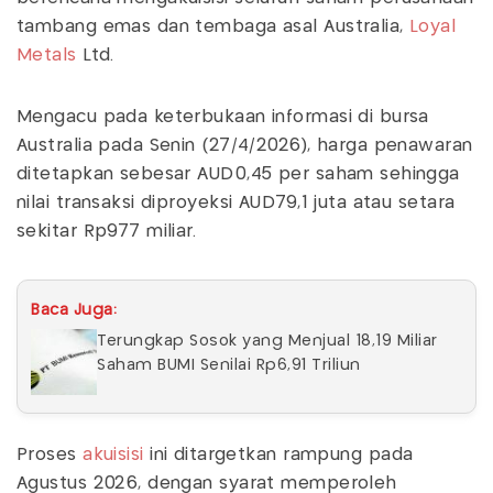
tambang emas dan tembaga asal Australia,
Loyal
Metals
Ltd.
Mengacu pada keterbukaan informasi di bursa
Australia pada Senin (27/4/2026), harga penawaran
ditetapkan sebesar AUD0,45 per saham sehingga
nilai transaksi diproyeksi AUD79,1 juta atau setara
sekitar Rp977 miliar.
Baca Juga:
Terungkap Sosok yang Menjual 18,19 Miliar
Saham BUMI Senilai Rp6,91 Triliun
Proses
akuisisi
ini ditargetkan rampung pada
Agustus 2026, dengan syarat memperoleh