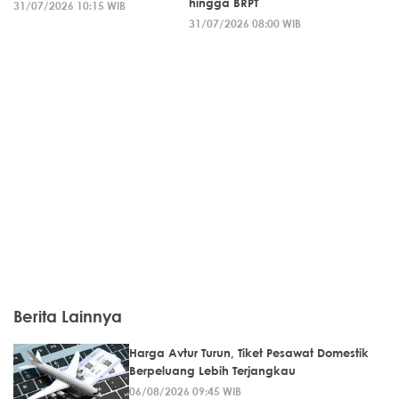
hingga BRPT
31/07/2026 10:15 WIB
31/07/2026 08:00 WIB
Berita Lainnya
Harga Avtur Turun, Tiket Pesawat Domestik
Berpeluang Lebih Terjangkau
06/08/2026 09:45 WIB