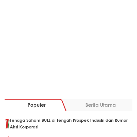
Populer
Berita Utama
Tenaga Saham BULL di Tengah Prospek Industri dan Rumor
Aksi Korporasi