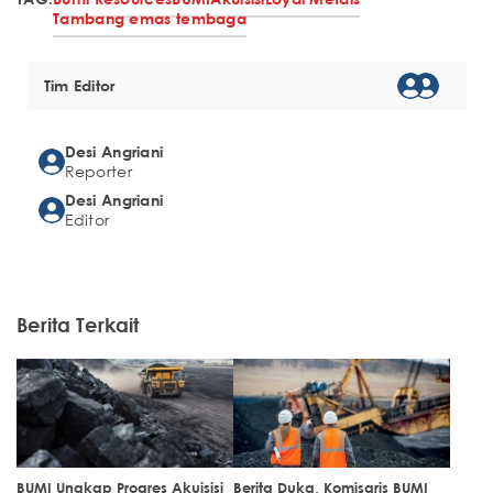
Tambang emas tembaga
Tim Editor
Desi Angriani
Reporter
Desi Angriani
Editor
Berita Terkait
BUMI Ungkap Progres Akuisisi
Berita Duka, Komisaris BUMI