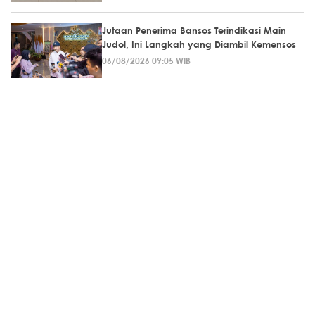
Jutaan Penerima Bansos Terindikasi Main
Judol, Ini Langkah yang Diambil Kemensos
06/08/2026 09:05 WIB