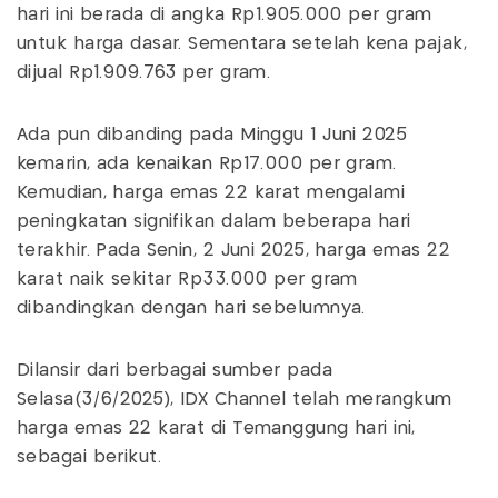
hari ini berada di angka Rp1.905.000 per gram
untuk harga dasar. Sementara setelah kena pajak,
dijual Rp1.909.763 per gram.
Ada pun dibanding pada Minggu 1 Juni 2025
kemarin, ada kenaikan Rp17.000 per gram.
Kemudian, harga emas 22 karat mengalami
peningkatan signifikan dalam beberapa hari
terakhir. Pada Senin, 2 Juni 2025, harga emas 22
karat naik sekitar Rp33.000 per gram
dibandingkan dengan hari sebelumnya.
Dilansir dari berbagai sumber pada
Selasa(3/6/2025), IDX Channel telah merangkum
harga emas 22 karat di Temanggung hari ini,
sebagai berikut.