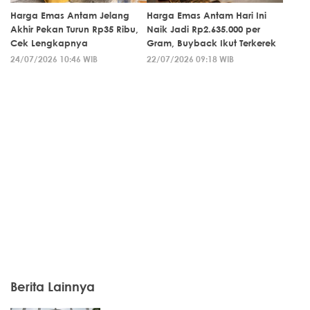
Harga Emas Antam Jelang
Harga Emas Antam Hari Ini
Akhir Pekan Turun Rp35 Ribu,
Naik Jadi Rp2.635.000 per
Cek Lengkapnya
Gram, Buyback Ikut Terkerek
24/07/2026 10:46 WIB
22/07/2026 09:18 WIB
Berita Lainnya