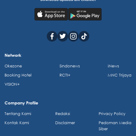
Network
Okezone
Sindonews
iNews
Booking Hotel
RCTI+
MNC Trijaya
VISION+
Company Profile
Tentang Kami
Redaksi
Privacy Policy
Kontak Kami
Disclaimer
Pedoman Media
Siber