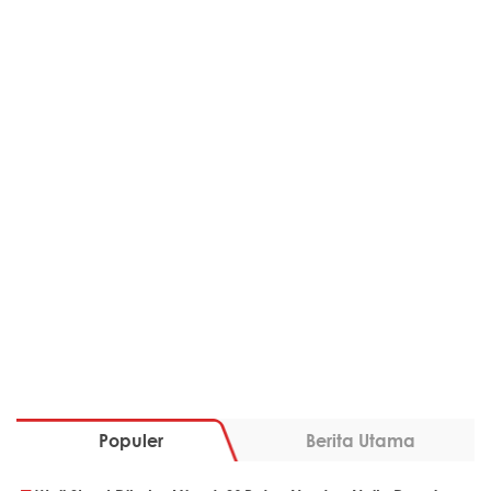
Populer
Berita Utama