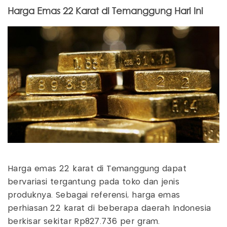
Harga Emas 22 Karat di Temanggung Hari Ini
Harga emas 22 karat di Temanggung dapat
bervariasi tergantung pada toko dan jenis
produknya. Sebagai referensi, harga emas
perhiasan 22 karat di beberapa daerah Indonesia
berkisar sekitar Rp827.736 per gram.