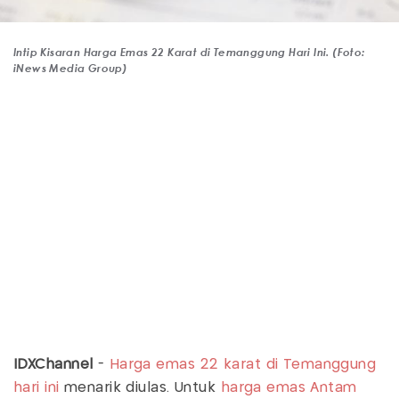
Intip Kisaran Harga Emas 22 Karat di Temanggung Hari Ini. (Foto:
iNews Media Group)
IDXChannel
-
Harga emas 22 karat di Temanggung
hari ini
menarik diulas. Untuk
harga emas Antam