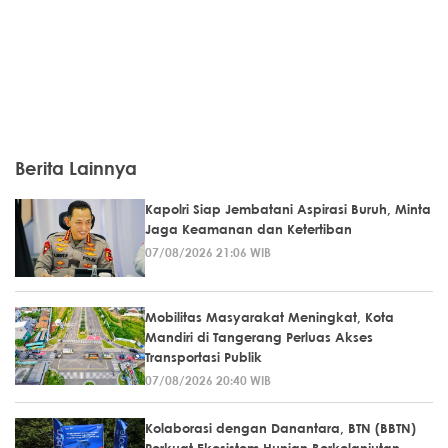
Berita Lainnya
Kapolri Siap Jembatani Aspirasi Buruh, Minta
Jaga Keamanan dan Ketertiban
07/08/2026 21:06 WIB
Mobilitas Masyarakat Meningkat, Kota
Mandiri di Tangerang Perluas Akses
Transportasi Publik
07/08/2026 20:40 WIB
Kolaborasi dengan Danantara, BTN (BBTN)
Perkuat Ekosistem Hunian Berkelanjutan