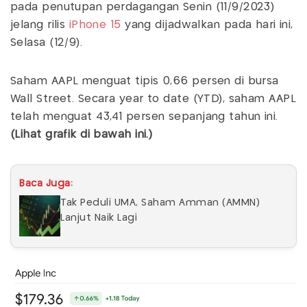
pada penutupan perdagangan Senin (11/9/2023)
jelang rilis
iPhone 15
yang dijadwalkan pada hari ini,
Selasa (12/9).
Saham AAPL menguat tipis 0,66 persen di bursa
Wall Street. Secara year to date (YTD), saham AAPL
telah menguat 43,41 persen sepanjang tahun ini.
(Lihat grafik di bawah ini.)
Baca Juga:
Tak Peduli UMA, Saham Amman (AMMN)
Lanjut Naik Lagi