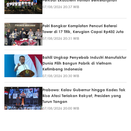
07/08/2026 20:37 WIB
Polri Bongkar Komplotan Pencuri Baterai
Tower di 17 Titik, Kerugian Capai Rp432 Juta
07/08/2026 20:31 WIB
Bahlil Ungkap Penyebab Industri Manufaktur
Dunia Pilih Bangun Pabrik di Vietnam
Ketimbang Indonesia
07/08/2026 20:30 WIB
Prabowo: Kalau Gubernur hingga Kades Tak
Bisa Atasi Teriakan Rakyat, Presiden yang
Turun Tangan
07/08/2026 20:00 WIB