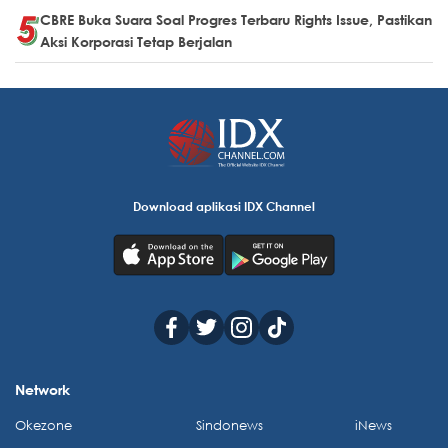
CBRE Buka Suara Soal Progres Terbaru Rights Issue, Pastikan
Aksi Korporasi Tetap Berjalan
Download aplikasi IDX Channel
Network
Okezone
Sindonews
iNews