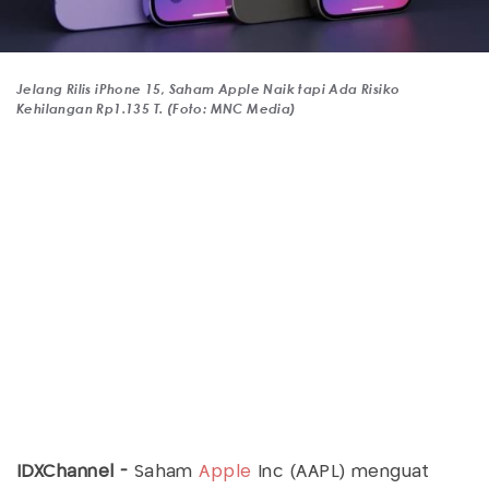
Jelang Rilis iPhone 15, Saham Apple Naik tapi Ada Risiko
Kehilangan Rp1.135 T. (Foto: MNC Media)
IDXChannel -
Saham
Apple
Inc (AAPL) menguat