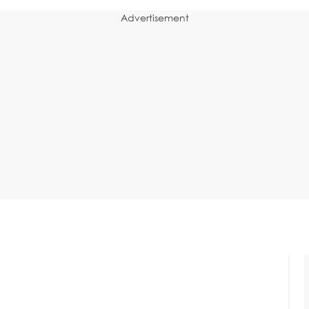
Advertisement