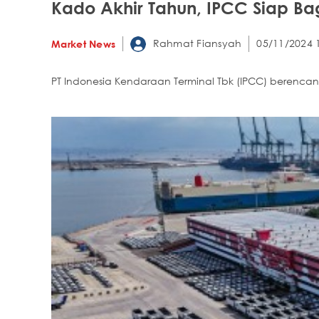
Kado Akhir Tahun, IPCC Siap Bag
Rahmat Fiansyah
05/11/2024 
Market News
PT Indonesia Kendaraan Terminal Tbk (IPCC) berencan