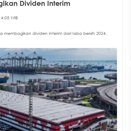
ikan Dividen Interim
14:05 WIB
a membagikan dividen interim dari laba bersih 2024.