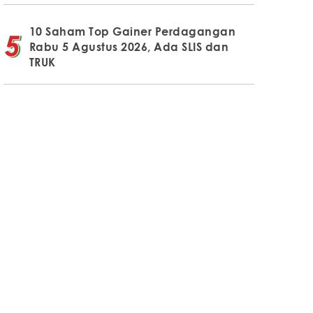
10 Saham Top Gainer Perdagangan
Rabu 5 Agustus 2026, Ada SLIS dan
TRUK