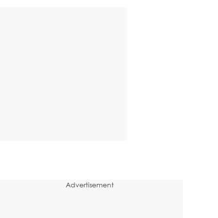
Advertisement