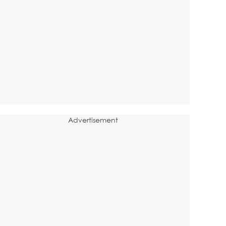
Advertisement