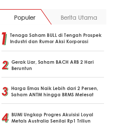
Populer
Berita Utama
Tenaga Saham BULL di Tengah Prospek
Industri dan Rumor Aksi Korporasi
Gerak Liar, Saham BACH ARB 2 Hari
Beruntun
Harga Emas Naik Lebih dari 2 Persen,
Saham ANTM hingga BRMS Melesat
BUMI Ungkap Progres Akuisisi Loyal
Metals Australia Senilai Rp1 Triliun