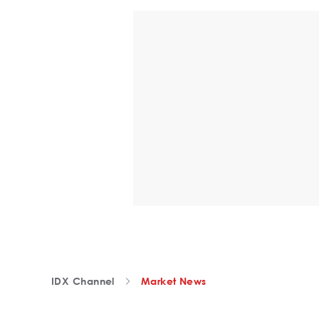
IDX Channel
Market News