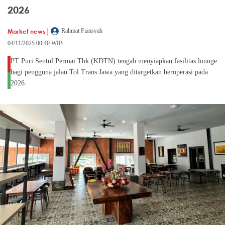
2026
|
Market news
Rahmat Fiansyah
04/11/2025 00:40 WIB
PT Puri Sentul Permai Tbk (KDTN) tengah menyiapkan fasilitas lounge
bagi pengguna jalan Tol Trans Jawa yang ditargetkan beroperasi pada
2026.