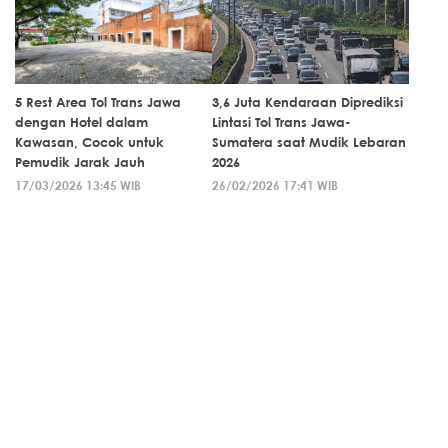
5 Rest Area Tol Trans Jawa
3,6 Juta Kendaraan Diprediksi
dengan Hotel dalam
Lintasi Tol Trans Jawa-
Kawasan, Cocok untuk
Sumatera saat Mudik Lebaran
Pemudik Jarak Jauh
2026
17/03/2026 13:45 WIB
26/02/2026 17:41 WIB