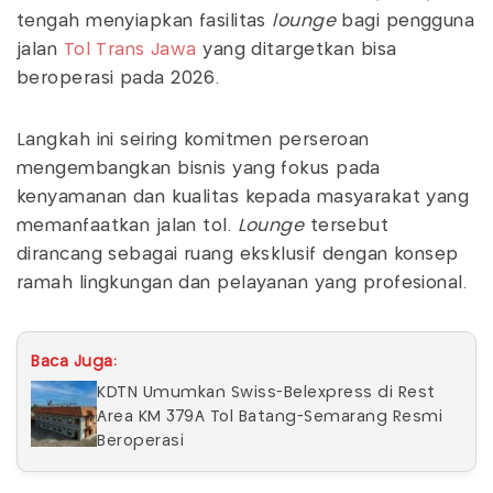
tengah menyiapkan fasilitas
lounge
bagi pengguna
jalan
Tol Trans Jawa
yang ditargetkan bisa
beroperasi pada 2026.
Langkah ini seiring komitmen perseroan
mengembangkan bisnis yang fokus pada
kenyamanan dan kualitas kepada masyarakat yang
memanfaatkan jalan tol.
Lounge
tersebut
dirancang sebagai ruang eksklusif dengan konsep
ramah lingkungan dan pelayanan yang profesional.
Baca Juga:
KDTN Umumkan Swiss-Belexpress di Rest
Area KM 379A Tol Batang-Semarang Resmi
Beroperasi