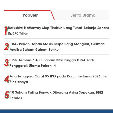
Populer
Berita Utama
Berkshire Hathaway Stop Timbun Uang Tunai, Belanja Saham
Rp370 Triliun
IHSG Pekan Depan Masih Berpeluang Menguat, Cermati
Analisa Saham-Saham Berikut
IHSG Tembus 6.400, Saham BBRI hingga DSSA Jadi
Penggerak Utama Pekan Ini
Asia Tenggara Catat 35 IPO pada Paruh Pertama 2026, Ini
Rinciannya
10 Saham Paling Banyak Diborong Asing Sepekan, BBRI
Teratas