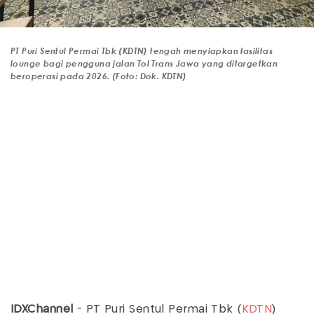
PT Puri Sentul Permai Tbk (KDTN) tengah menyiapkan fasilitas
lounge bagi pengguna jalan Tol Trans Jawa yang ditargetkan
beroperasi pada 2026. (Foto: Dok. KDTN)
IDXChannel
- PT Puri Sentul Permai Tbk (
KDTN
)