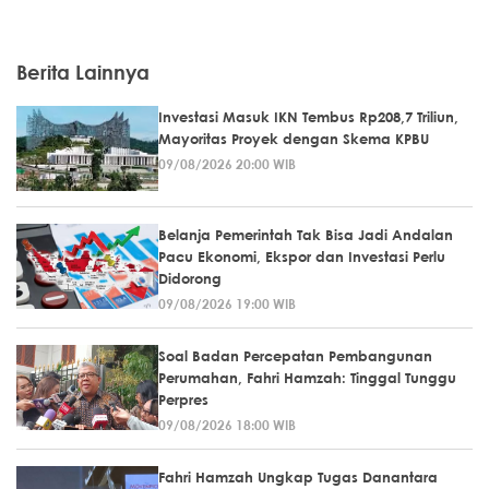
Berita Lainnya
Investasi Masuk IKN Tembus Rp208,7 Triliun,
Mayoritas Proyek dengan Skema KPBU
09/08/2026 20:00 WIB
Belanja Pemerintah Tak Bisa Jadi Andalan
Pacu Ekonomi, Ekspor dan Investasi Perlu
Didorong
09/08/2026 19:00 WIB
Soal Badan Percepatan Pembangunan
Perumahan, Fahri Hamzah: Tinggal Tunggu
Perpres
09/08/2026 18:00 WIB
Fahri Hamzah Ungkap Tugas Danantara