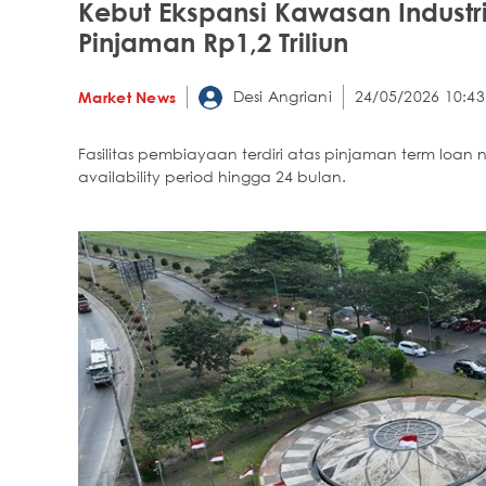
Kebut Ekspansi Kawasan Industr
Pinjaman Rp1,2 Triliun
Desi Angriani
24/05/2026 10:43
Market News
Fasilitas pembiayaan terdiri atas pinjaman term loan 
availability period hingga 24 bulan.