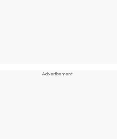
Advertisement