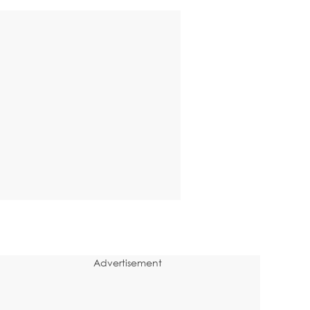
Advertisement