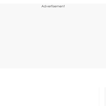
Advertisement