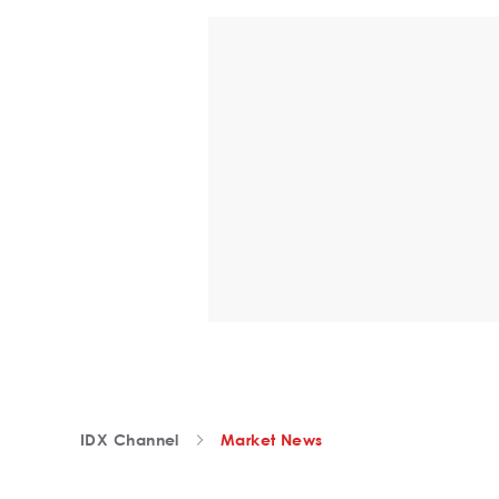
IDX Channel
Market News