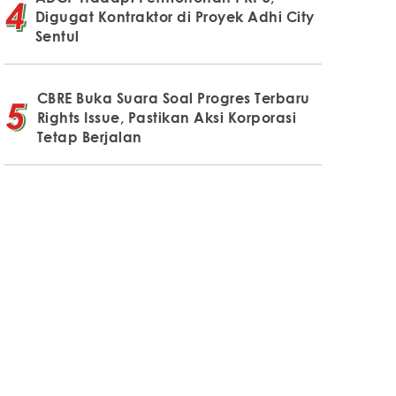
Digugat Kontraktor di Proyek Adhi City
Sentul
CBRE Buka Suara Soal Progres Terbaru
Rights Issue, Pastikan Aksi Korporasi
Tetap Berjalan