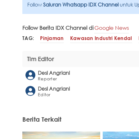
Follow
Saluran Whatsapp IDX Channel
untuk U
Follow Berita IDX Channel di
Google News
TAG:
Pinjaman
Kawasan Industri Kendal
Tim Editor
Desi Angriani
Reporter
Desi Angriani
Editor
Berita Terkait