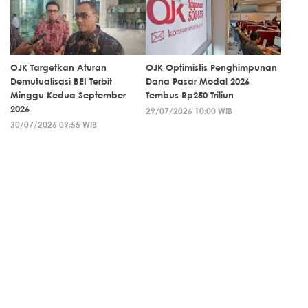
OJK Targetkan Aturan
OJK Optimistis Penghimpunan
Demutualisasi BEI Terbit
Dana Pasar Modal 2026
Minggu Kedua September
Tembus Rp250 Triliun
2026
29/07/2026 10:00 WIB
30/07/2026 09:55 WIB