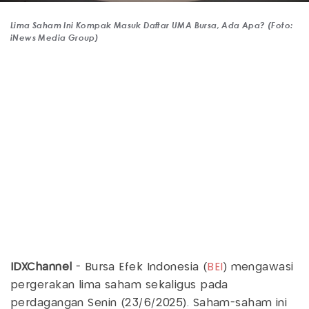
Lima Saham Ini Kompak Masuk Daftar UMA Bursa, Ada Apa? (Foto:
iNews Media Group)
IDXChannel
- Bursa Efek Indonesia (
BEI
) mengawasi
pergerakan lima saham sekaligus pada
perdagangan Senin (23/6/2025). Saham-saham ini