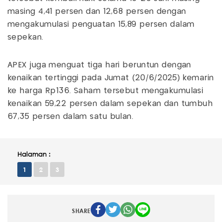
masing 4,41 persen dan 12,68 persen dengan
mengakumulasi penguatan 15,89 persen dalam
sepekan.
APEX juga menguat tiga hari beruntun dengan
kenaikan tertinggi pada Jumat (20/6/2025) kemarin
ke harga Rp136. Saham tersebut mengakumulasi
kenaikan 59,22 persen dalam sepekan dan tumbuh
67,35 persen dalam satu bulan.
Halaman :
1
2
3
SHARE