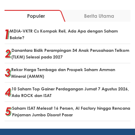
Populer
Berita Utama
MDIA-VKTR Cs Kompak Reli, Ada Apa dengan Saham
Bakrie?
Danantara Bidik Perampingan 34 Anak Perusahaan Telkom
(TLKM) Selesai pada 2027
Rekor Harga Tembaga dan Prospek Saham Amman
Mineral (AMMN)
10 Saham Top Gainer Perdagangan Jumat 7 Agustus 2026,
Ada ROCK dan ISAT
Saham ISAT Melesat 16 Persen, AI Factory hingga Rencana
Pinjaman Jumbo Disorot Pasar