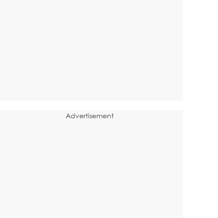
Advertisement