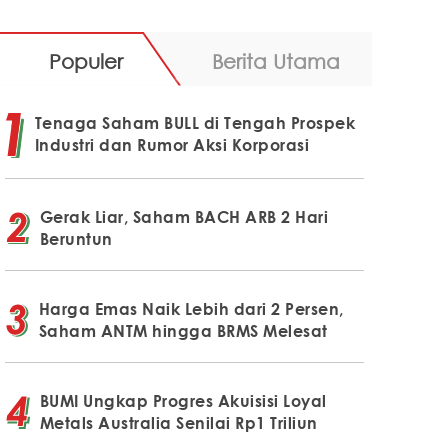
Populer
Berita Utama
Tenaga Saham BULL di Tengah Prospek
Industri dan Rumor Aksi Korporasi
Gerak Liar, Saham BACH ARB 2 Hari
Beruntun
Harga Emas Naik Lebih dari 2 Persen,
Saham ANTM hingga BRMS Melesat
BUMI Ungkap Progres Akuisisi Loyal
Metals Australia Senilai Rp1 Triliun