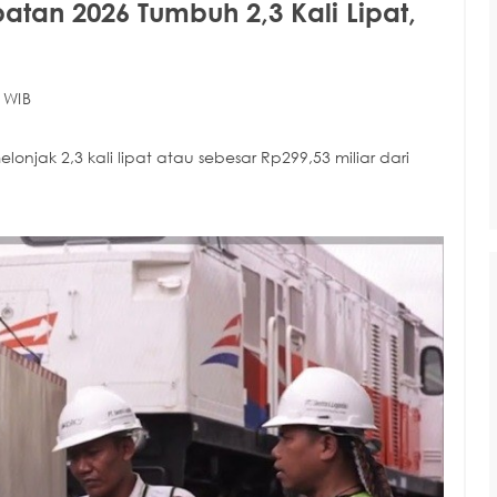
patan 2026 Tumbuh 2,3 Kali Lipat,
 WIB
ak 2,3 kali lipat atau sebesar Rp299,53 miliar dari