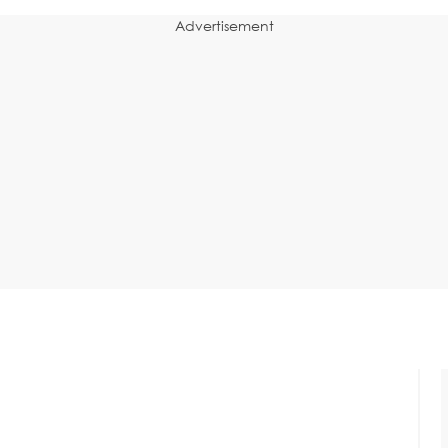
Advertisement