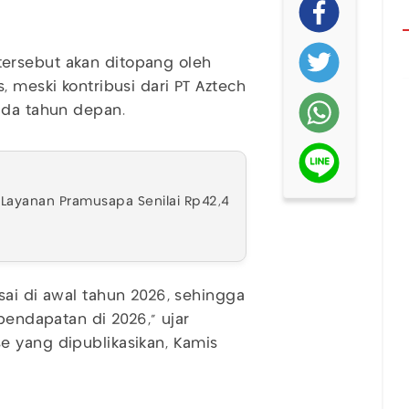
ersebut akan ditopang oleh
, meski kontribusi dari PT Aztech
ada tahun depan.
 Layanan Pramusapa Senilai Rp42,4
sai di awal tahun 2026, sehingga
pendapatan di 2026,” ujar
e yang dipublikasikan, Kamis