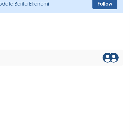
pdate Berita Ekonomi
Follow