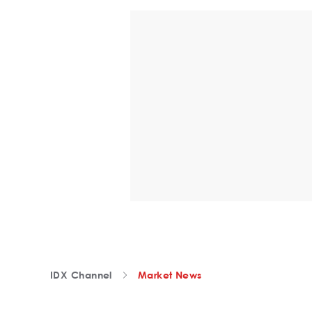
IDX Channel
Market News