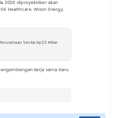
a 2026 diproyeksikan akan
 GE Healthcare, Wison Energy,
 Perusahaan Senilai Rp33 Miliar
pengembangan kerja sama baru