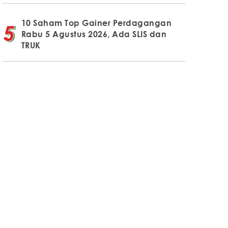
10 Saham Top Gainer Perdagangan
Rabu 5 Agustus 2026, Ada SLIS dan
TRUK