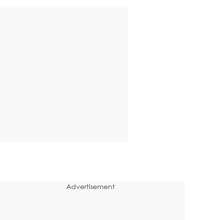
Advertisement