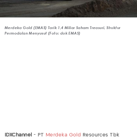
Merdeka Gold (EMAS) Tarik 1,4 Miliar Saham Treasuri, Struktur
Permodalan Menyusut (Foto: dok EMAS)
IDXChannel
- PT
Merdeka Gold
Resources Tbk