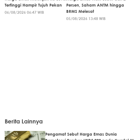
Tertinggi Hampir Tujuh Pekan
Persen, Saham ANTM hingga
BRMS Melesat
06/08/2026 06:47 WIB
05/08/2026 13:48 WIB
Berita Lainnya
Pengamat Sebut Harga Emas Dunia