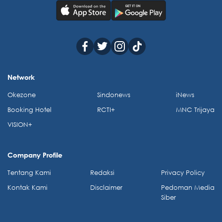
Network
Okezone
Sindonews
iNews
Booking Hotel
RCTI+
MNC Trijaya
VISION+
Company Profile
Tentang Kami
Redaksi
Privacy Policy
Kontak Kami
Disclaimer
Pedoman Media
Siber