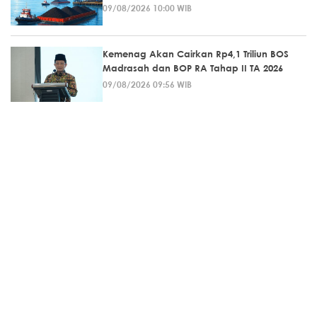
09/08/2026 10:00 WIB
Kemenag Akan Cairkan Rp4,1 Triliun BOS
Madrasah dan BOP RA Tahap II TA 2026
09/08/2026 09:56 WIB