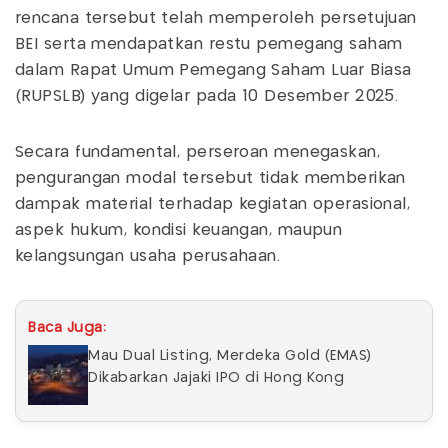
rencana tersebut telah memperoleh persetujuan
BEI serta mendapatkan restu pemegang saham
dalam Rapat Umum Pemegang Saham Luar Biasa
(RUPSLB) yang digelar pada 10 Desember 2025.
Secara fundamental, perseroan menegaskan,
pengurangan modal tersebut tidak memberikan
dampak material terhadap kegiatan operasional,
aspek hukum, kondisi keuangan, maupun
kelangsungan usaha perusahaan.
Baca Juga:
Mau Dual Listing, Merdeka Gold (EMAS)
Dikabarkan Jajaki IPO di Hong Kong