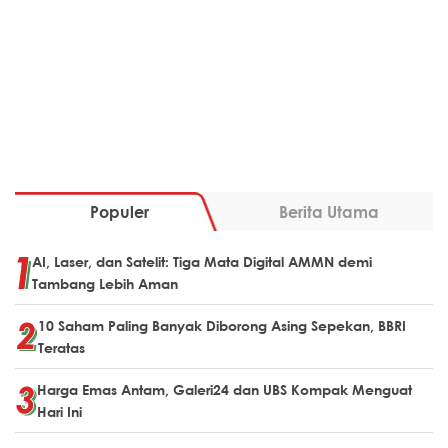
Populer
Berita Utama
AI, Laser, dan Satelit: Tiga Mata Digital AMMN demi
Tambang Lebih Aman
10 Saham Paling Banyak Diborong Asing Sepekan, BBRI
Teratas
Harga Emas Antam, Galeri24 dan UBS Kompak Menguat
Hari Ini