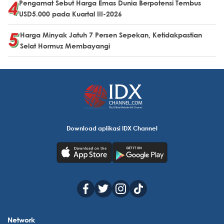
Pengamat Sebut Harga Emas Dunia Berpotensi Tembus
USD5.000 pada Kuartal III-2026
Harga Minyak Jatuh 7 Persen Sepekan, Ketidakpastian
Selat Hormuz Membayangi
Download aplikasi IDX Channel
Network