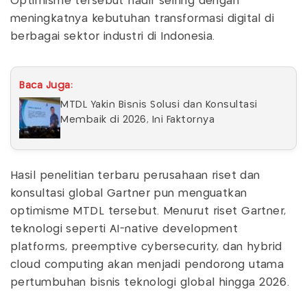
Optimisme tersebut hadir seiring dengan
meningkatnya kebutuhan transformasi digital di
berbagai sektor industri di Indonesia.
Baca Juga:
MTDL Yakin Bisnis Solusi dan Konsultasi
Membaik di 2026, Ini Faktornya
Hasil penelitian terbaru perusahaan riset dan
konsultasi global Gartner pun menguatkan
optimisme MTDL tersebut. Menurut riset Gartner,
teknologi seperti AI-native development
platforms, preemptive cybersecurity, dan hybrid
cloud computing akan menjadi pendorong utama
pertumbuhan bisnis teknologi global hingga 2026.