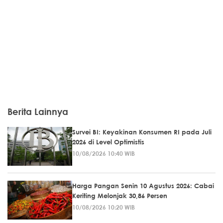
Berita Lainnya
Survei BI: Keyakinan Konsumen RI pada Juli
2026 di Level Optimistis
10/08/2026 10:40 WIB
Harga Pangan Senin 10 Agustus 2026: Cabai
Keriting Melonjak 30,86 Persen
10/08/2026 10:20 WIB