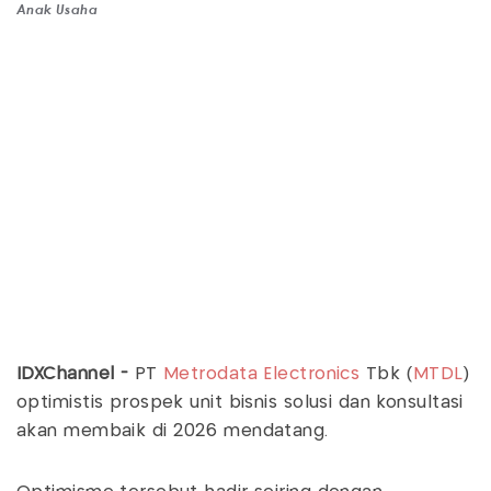
Anak Usaha
IDXChannel -
PT
Metrodata Electronics
Tbk (
MTDL
)
optimistis prospek unit bisnis solusi dan konsultasi
akan membaik di 2026 mendatang.