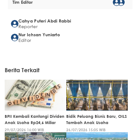
Tim Editor
Cahya Puteri Abdi Rabbi
Reporter
Nur Ichsan Yuniarto
Editor
Berita Terkait
BPII Kembali Kantongi Dividen
Bidik Peluang Bisnis Baru, OILS
Anak Usaha Rp24,6 Miliar
Tambah Anak Usaha
29/07/2026 16:00 WIB
26/07/2026 15:05 WIB