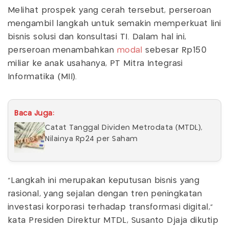
Melihat prospek yang cerah tersebut, perseroan
mengambil langkah untuk semakin memperkuat lini
bisnis solusi dan konsultasi TI. Dalam hal ini,
perseroan menambahkan
modal
sebesar Rp150
miliar ke anak usahanya, PT Mitra Integrasi
Informatika (MII).
Baca Juga:
Catat Tanggal Dividen Metrodata (MTDL),
Nilainya Rp24 per Saham
“Langkah ini merupakan keputusan bisnis yang
rasional, yang sejalan dengan tren peningkatan
investasi korporasi terhadap transformasi digital,”
kata Presiden Direktur MTDL, Susanto Djaja dikutip