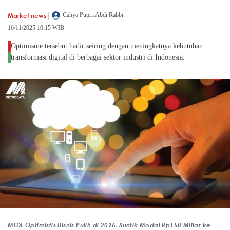
|
Market news
Cahya Puteri Abdi Rabbi
16/11/2025 10:15 WIB
Optimisme tersebut hadir seiring dengan meningkatnya kebutuhan
transformasi digital di berbagai sektor industri di Indonesia.
MTDL Optimistis Bisnis Pulih di 2026, Suntik Modal Rp150 Miliar ke