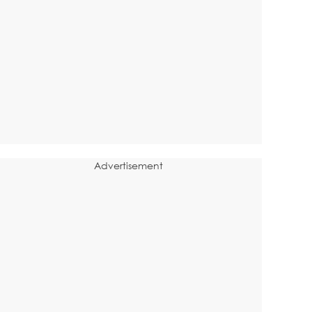
Advertisement