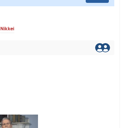
Nikkei