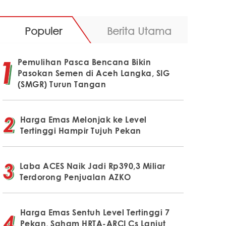
Populer
Berita Utama
Pemulihan Pasca Bencana Bikin
Pasokan Semen di Aceh Langka, SIG
(SMGR) Turun Tangan
Harga Emas Melonjak ke Level
Tertinggi Hampir Tujuh Pekan
Laba ACES Naik Jadi Rp390,3 Miliar
Terdorong Penjualan AZKO
Harga Emas Sentuh Level Tertinggi 7
Pekan, Saham HRTA-ARCI Cs Lanjut