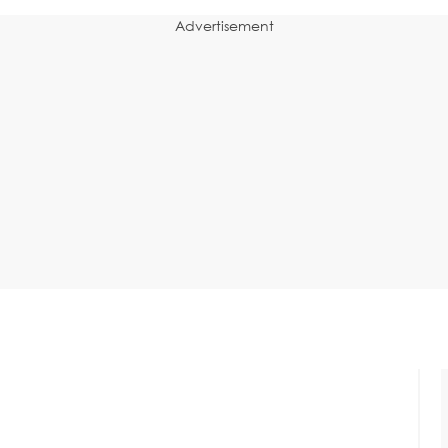
Advertisement