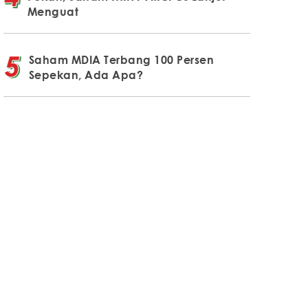
Menguat
Saham MDIA Terbang 100 Persen
Sepekan, Ada Apa?