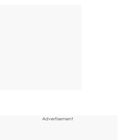
Advertisement