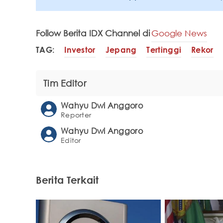
Follow Berita IDX Channel di
Google News
TAG:
Investor
Jepang
Tertinggi
Rekor
Tim Editor
Wahyu Dwi Anggoro
Reporter
Wahyu Dwi Anggoro
Editor
Berita Terkait