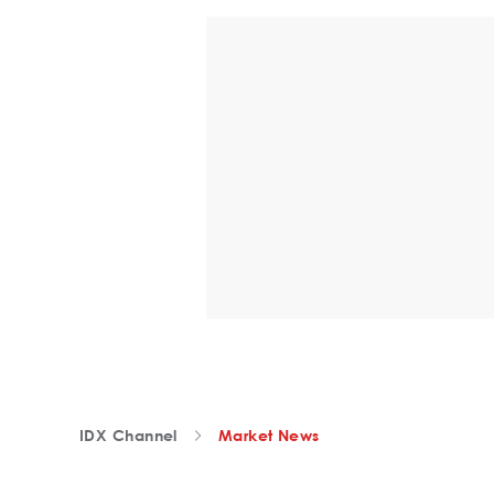
IDX Channel
Market News