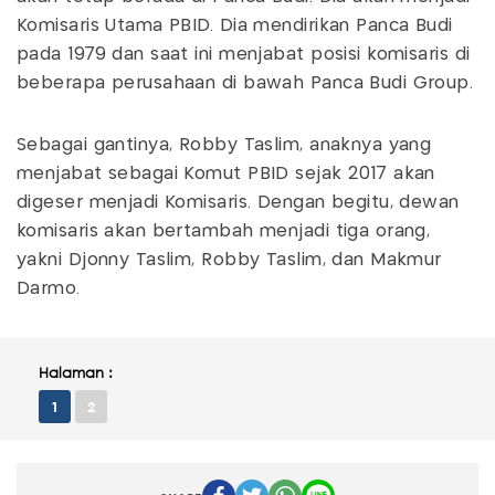
Komisaris Utama PBID. Dia mendirikan Panca Budi
pada 1979 dan saat ini menjabat posisi komisaris di
beberapa perusahaan di bawah Panca Budi Group.
Sebagai gantinya, Robby Taslim, anaknya yang
menjabat sebagai Komut PBID sejak 2017 akan
digeser menjadi Komisaris. Dengan begitu, dewan
komisaris akan bertambah menjadi tiga orang,
yakni Djonny Taslim, Robby Taslim, dan Makmur
Darmo.
Halaman :
1
2