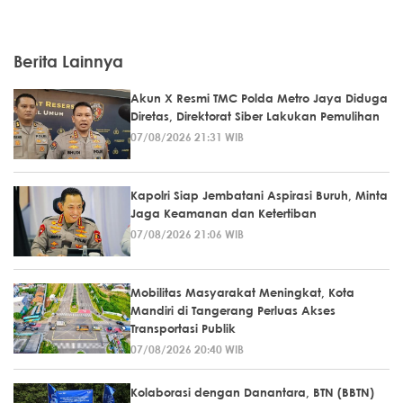
Berita Lainnya
Akun X Resmi TMC Polda Metro Jaya Diduga
Diretas, Direktorat Siber Lakukan Pemulihan
07/08/2026 21:31 WIB
Kapolri Siap Jembatani Aspirasi Buruh, Minta
Jaga Keamanan dan Ketertiban
07/08/2026 21:06 WIB
Mobilitas Masyarakat Meningkat, Kota
Mandiri di Tangerang Perluas Akses
Transportasi Publik
07/08/2026 20:40 WIB
Kolaborasi dengan Danantara, BTN (BBTN)