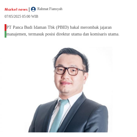
|
Market news
Rahmat Fiansyah
07/05/2025 05:00 WIB
PT Panca Budi Idaman Tbk (PBID) bakal merombak jajaran
manajemen, termasuk posisi direktur utama dan komisaris utama.