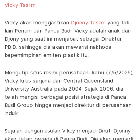
Vicky Taslim
.
Vicky akan menggantikan
Djonny Taslim
yang tak
lain Pendiri dari Panca Budi. Vicky adalah anak dari
Djony yang saat ini menjabat sebagai Direktur
PBID, sehingga dia akan mewarisi nakhoda
kepemimpinan emiten plastik itu.
Mengutip situs resmi perusahaan, Rabu (7/5/2025),
Vicky lulus sarjana dari Central Queensland
University Australia pada 2004. Sejak 2006, dia
telah mengisi berbagai posisi strategis di Panca
Budi Group hingga menjadi direktur di perusahaan
induk.
Sejalan dengan usulan Vikcy menjadi Dirut, Djonny
akan tetap berada di Panca Budi. Dia akan menjadi