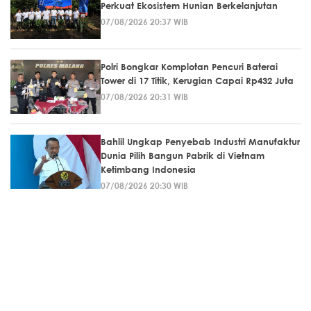
Perkuat Ekosistem Hunian Berkelanjutan
07/08/2026 20:37 WIB
Polri Bongkar Komplotan Pencuri Baterai
Tower di 17 Titik, Kerugian Capai Rp432 Juta
07/08/2026 20:31 WIB
Bahlil Ungkap Penyebab Industri Manufaktur
Dunia Pilih Bangun Pabrik di Vietnam
Ketimbang Indonesia
07/08/2026 20:30 WIB