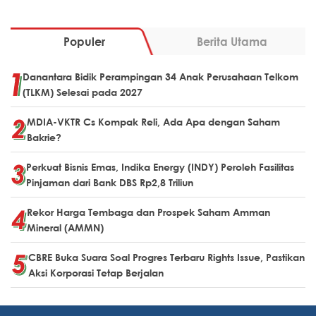
Populer
Berita Utama
Danantara Bidik Perampingan 34 Anak Perusahaan Telkom
(TLKM) Selesai pada 2027
MDIA-VKTR Cs Kompak Reli, Ada Apa dengan Saham
Bakrie?
Perkuat Bisnis Emas, Indika Energy (INDY) Peroleh Fasilitas
Pinjaman dari Bank DBS Rp2,8 Triliun
Rekor Harga Tembaga dan Prospek Saham Amman
Mineral (AMMN)
CBRE Buka Suara Soal Progres Terbaru Rights Issue, Pastikan
Aksi Korporasi Tetap Berjalan