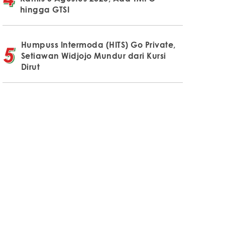
hingga GTSI
Humpuss Intermoda (HITS) Go Private,
Setiawan Widjojo Mundur dari Kursi
Dirut