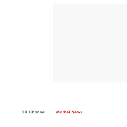
IDX Channel
Market News