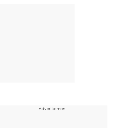
Advertisement