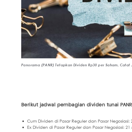
Panorama (PANR) Tetapkan Dividen Rp30 per Saham, Catat 
Berikut jadwal pembagian dividen tunai PANR
Cum Dividen di Pasar Reguler dan Pasar Negosiasi: 
Ex Dividen di Pasar Reguler dan Pasar Negosiasi: 21