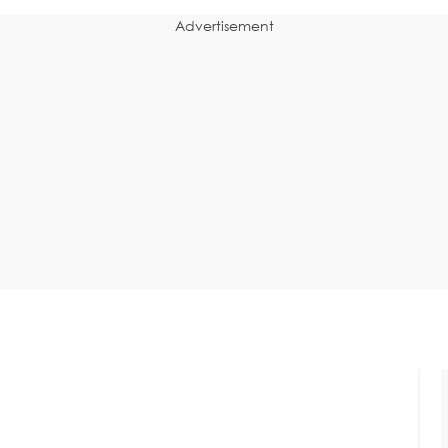
Advertisement