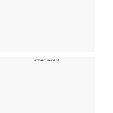
Advertisement