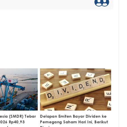
esia (SMDR) Tebar
Delapan Emiten Bayar Dividen ke
2026 Rp40,93
Pemegang Saham Hari Ini, Berikut