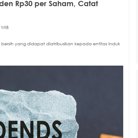
den Rp30 per Saham, Catat
 WIB
a bersih yang didapat diatribusikan kepada entitas induk