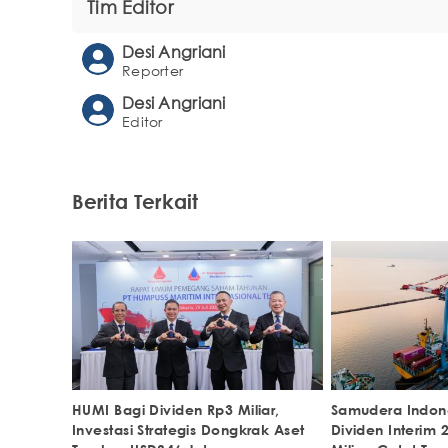
Tim Editor
Desi Angriani
Reporter
Desi Angriani
Editor
Berita Terkait
HUMI Bagi Dividen Rp3 Miliar,
Samudera Indon
Investasi Strategis Dongkrak Aset
Dividen Interim 