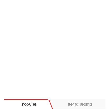
Populer
Berita Utama