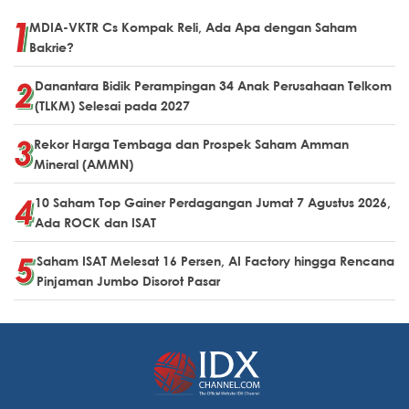
MDIA-VKTR Cs Kompak Reli, Ada Apa dengan Saham
Bakrie?
Danantara Bidik Perampingan 34 Anak Perusahaan Telkom
(TLKM) Selesai pada 2027
Rekor Harga Tembaga dan Prospek Saham Amman
Mineral (AMMN)
10 Saham Top Gainer Perdagangan Jumat 7 Agustus 2026,
Ada ROCK dan ISAT
Saham ISAT Melesat 16 Persen, AI Factory hingga Rencana
Pinjaman Jumbo Disorot Pasar