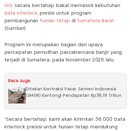
SIG
, secara bertahap bakal memasok kebutuhan
bata interlock
presisi untuk program
pembangunan
hunian tetap
di
Sumatera Barat
(Sumbar).
Program ini merupakan bagian dari upaya
percepatan pemulihan pascabencana banjir yang
terjadi di Sumatera, pada November 2025 lalu.
Baca Juga:
Ditekan Kontraksi Pasar, Semen Indonesia
(SMGR) Kantongi Pendapatan Rp36,19 Triliun
"Secara bertahap, kami akan kirimkan 36.000 bata
interlock presisi untuk hunian tetap mendukung