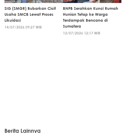
SIG (SMGR) Bubarkan Cicit
BNPB Serahkan Kunci Rumah
Usaha SMCB Lewat Proses
Hunian Tetap ke Warga
Likuidasi
Terdampak Bencana di
Sumatera
14/07/2026 09:27 WIB
12/07/2026 12:17 WIB
Berita Lainnya