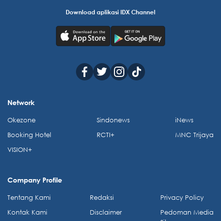
Download aplikasi IDX Channel
Network
Okezone
Sindonews
iNews
Booking Hotel
RCTI+
MNC Trijaya
VISION+
Company Profile
Tentang Kami
Redaksi
Privacy Policy
Kontak Kami
Disclaimer
Pedoman Media