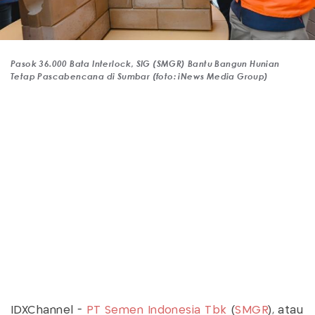
Pasok 36.000 Bata Interlock, SIG (SMGR) Bantu Bangun Hunian
Tetap Pascabencana di Sumbar (foto: iNews Media Group)
IDXChannel -
PT Semen Indonesia Tbk
(
SMGR
), atau