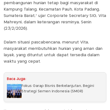
pembangunan hunian tetap bagi masyarakat di
Kampung Talang, Kecamatan Pauh, Kota Padang,
Sumatera Barat," ujar Corporate Secretary SIG, Vita
Mahreyni, dalam keterangan resminya, Senin
(23/2/2026).
Dalam situasi pascabencana, menurut Vita,
masyarakat membutuhkan hunian yang aman dan
layak, yang dituntut untuk dapat tersedia dalam
waktu yang cepat.
Baca Juga:
Fokus Garap Bisnis Berkelanjutan, Begini
Strategi Semen Indonesia (SMGR)