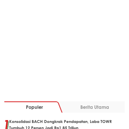
Populer
Berita Utama
Konsolidasi BACH Dongkrak Pendapatan, Laba TOWR
Tumbuh 12 Persen Jadi Rp1,85 Triliun