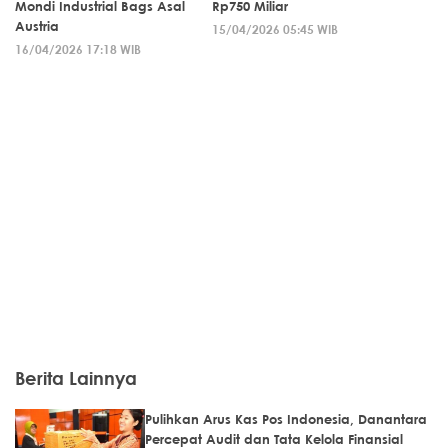
Mondi Industrial Bags Asal
Rp750 Miliar
Austria
15/04/2026 05:45 WIB
16/04/2026 17:18 WIB
Berita Lainnya
Pulihkan Arus Kas Pos Indonesia, Danantara
Percepat Audit dan Tata Kelola Finansial