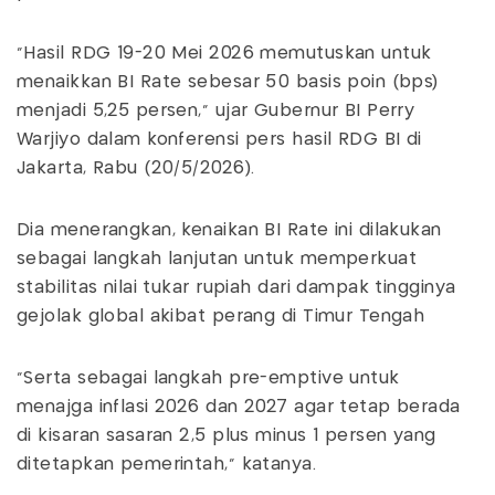
"Hasil RDG 19-20 Mei 2026 memutuskan untuk
menaikkan BI Rate sebesar 50 basis poin (bps)
menjadi 5,25 persen," ujar Gubernur BI Perry
Warjiyo dalam konferensi pers hasil RDG BI di
Jakarta, Rabu (20/5/2026).
Dia menerangkan, kenaikan BI Rate ini dilakukan
sebagai langkah lanjutan untuk memperkuat
stabilitas nilai tukar rupiah dari dampak tingginya
gejolak global akibat perang di Timur Tengah
"Serta sebagai langkah pre-emptive untuk
menajga inflasi 2026 dan 2027 agar tetap berada
di kisaran sasaran 2,5 plus minus 1 persen yang
ditetapkan pemerintah," katanya.