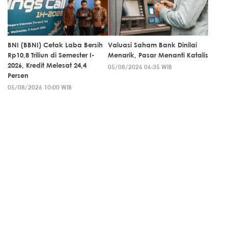
BNI (BBNI) Cetak Laba Bersih
Valuasi Saham Bank Dinilai
Rp10,8 Triliun di Semester I-
Menarik, Pasar Menanti Katalis
2026, Kredit Melesat 24,4
05/08/2026 06:35 WIB
Persen
05/08/2026 10:00 WIB