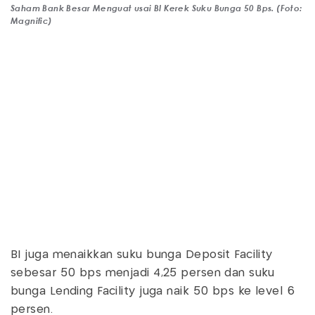
Saham Bank Besar Menguat usai BI Kerek Suku Bunga 50 Bps. (Foto:
Magnific)
BI juga menaikkan suku bunga Deposit Facility
sebesar 50 bps menjadi 4,25 persen dan suku
bunga Lending Facility juga naik 50 bps ke level 6
persen.