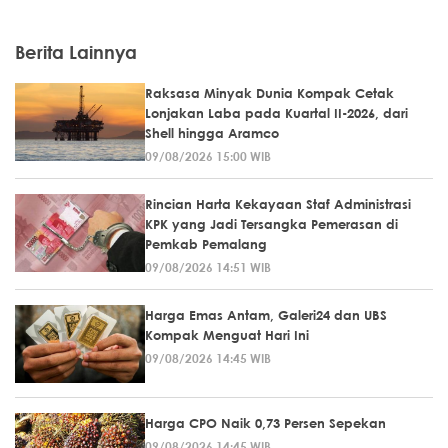
Berita Lainnya
Raksasa Minyak Dunia Kompak Cetak
Lonjakan Laba pada Kuartal II-2026, dari
Shell hingga Aramco
09/08/2026 15:00 WIB
Rincian Harta Kekayaan Staf Administrasi
KPK yang Jadi Tersangka Pemerasan di
Pemkab Pemalang
09/08/2026 14:51 WIB
Harga Emas Antam, Galeri24 dan UBS
Kompak Menguat Hari Ini
09/08/2026 14:45 WIB
Harga CPO Naik 0,73 Persen Sepekan
09/08/2026 14:45 WIB