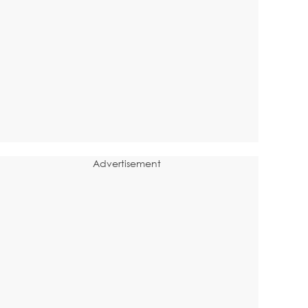
Advertisement