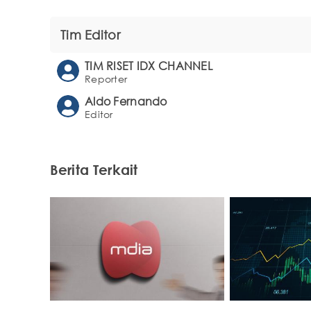
Tim Editor
TIM RISET IDX CHANNEL
Reporter
Aldo Fernando
Editor
Berita Terkait