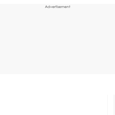
Advertisement