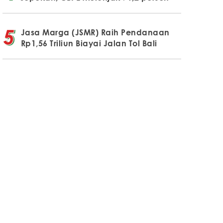
Jasa Marga (JSMR) Raih Pendanaan
Rp1,56 Triliun Biayai Jalan Tol Bali