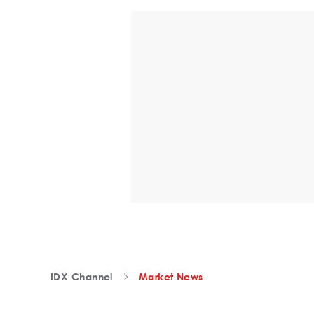
IDX Channel
Market News