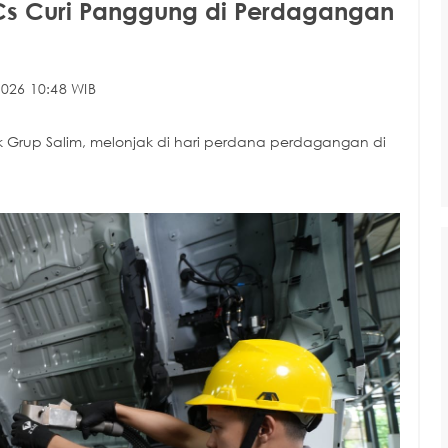
Cs Curi Panggung di Perdagangan
026 10:48 WIB
k Grup Salim, melonjak di hari perdana perdagangan di