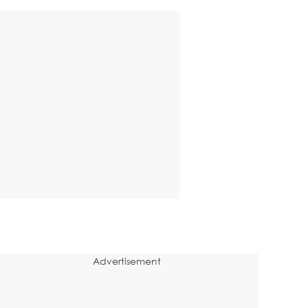
Advertisement