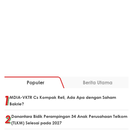
Populer
Berita Utama
MDIA-VKTR Cs Kompak Reli, Ada Apa dengan Saham
Bakrie?
Danantara Bidik Perampingan 34 Anak Perusahaan Telkom
(TLKM) Selesai pada 2027