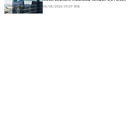
08/08/2026 09:09 WIB