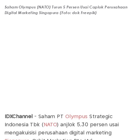
Saham Olympus (NATO) Turun 5 Persen Usai Caplok Perusahaan
Digital Marketing Singapura (Foto: dok Freepik)
IDXChannel
- Saham PT
Olympus
Strategic
Indonesia Tbk (
NATO
) anjlok 5,30 persen usai
mengakuisisi perusahaan digital marketing