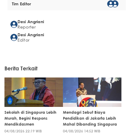
Tim Editor
Desi Angriani
Reporter
Desi Angriani
Editor
Berita Terkait
Sekolah di Singapura Lebih
Mendagri Sebut Biaya
Murah, Begini Respons
Pendidikan di Jakarta Lebih
Mendikdasmen
Mahal Dibanding Singapura
04/08/2026 22:19 WIB
04/08/2026 14:52 WIB