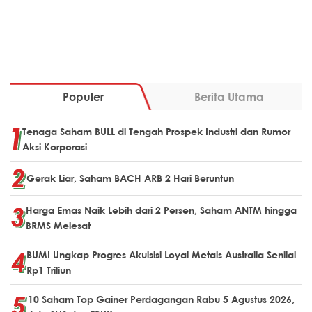
Populer
Berita Utama
Tenaga Saham BULL di Tengah Prospek Industri dan Rumor
Aksi Korporasi
Gerak Liar, Saham BACH ARB 2 Hari Beruntun
Harga Emas Naik Lebih dari 2 Persen, Saham ANTM hingga
BRMS Melesat
BUMI Ungkap Progres Akuisisi Loyal Metals Australia Senilai
Rp1 Triliun
10 Saham Top Gainer Perdagangan Rabu 5 Agustus 2026,