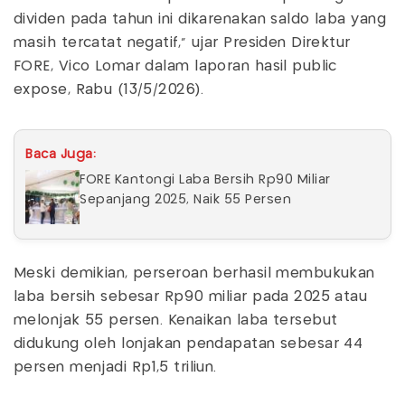
dividen pada tahun ini dikarenakan saldo laba yang
masih tercatat negatif," ujar Presiden Direktur
FORE, Vico Lomar dalam laporan hasil public
expose, Rabu (13/5/2026).
Baca Juga:
FORE Kantongi Laba Bersih Rp90 Miliar
Sepanjang 2025, Naik 55 Persen
Meski demikian, perseroan berhasil membukukan
laba bersih sebesar Rp90 miliar pada 2025 atau
melonjak 55 persen. Kenaikan laba tersebut
didukung oleh lonjakan pendapatan sebesar 44
persen menjadi Rp1,5 triliun.