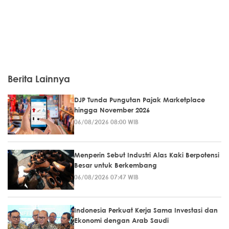
Berita Lainnya
DJP Tunda Pungutan Pajak Marketplace
hingga November 2026
06/08/2026 08:00 WIB
Menperin Sebut Industri Alas Kaki Berpotensi
Besar untuk Berkembang
06/08/2026 07:47 WIB
Indonesia Perkuat Kerja Sama Investasi dan
Ekonomi dengan Arab Saudi