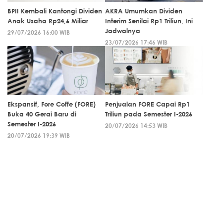
BPII Kembali Kantongi Dividen
AKRA Umumkan Dividen
Anak Usaha Rp24,6 Miliar
Interim Senilai Rp1 Triliun, Ini
Jadwalnya
29/07/2026 16:00 WIB
23/07/2026 17:46 WIB
Ekspansif, Fore Coffe (FORE)
Penjualan FORE Capai Rp1
Buka 40 Gerai Baru di
Triliun pada Semester I-2026
Semester I-2026
20/07/2026 14:53 WIB
20/07/2026 19:39 WIB