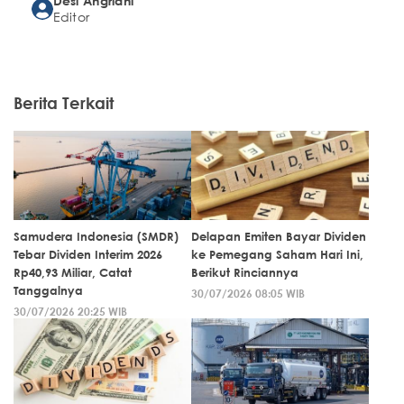
Desi Angriani
Editor
Berita Terkait
Samudera Indonesia (SMDR)
Delapan Emiten Bayar Dividen
Tebar Dividen Interim 2026
ke Pemegang Saham Hari Ini,
Rp40,93 Miliar, Catat
Berikut Rinciannya
Tanggalnya
30/07/2026 08:05 WIB
30/07/2026 20:25 WIB