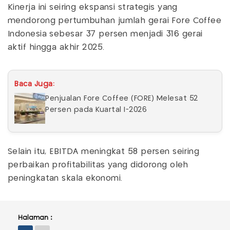
Kinerja ini seiring ekspansi strategis yang
mendorong pertumbuhan jumlah gerai Fore Coffee
Indonesia sebesar 37 persen menjadi 316 gerai
aktif hingga akhir 2025.
Baca Juga:
Penjualan Fore Coffee (FORE) Melesat 52
Persen pada Kuartal I-2026
Selain itu, EBITDA meningkat 58 persen seiring
perbaikan profitabilitas yang didorong oleh
peningkatan skala ekonomi.
Halaman :