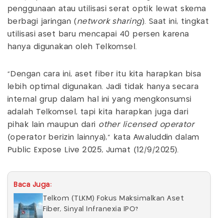
penggunaan atau utilisasi serat optik lewat skema
berbagi jaringan (
network sharing
). Saat ini, tingkat
utilisasi aset baru mencapai 40 persen karena
hanya digunakan oleh Telkomsel.
"Dengan cara ini, aset fiber itu kita harapkan bisa
lebih optimal digunakan. Jadi tidak hanya secara
internal grup dalam hal ini yang mengkonsumsi
adalah Telkomsel, tapi kita harapkan juga dari
pihak lain maupun dari
other licensed operator
(operator berizin lainnya)," kata Awaluddin dalam
Public Expose Live 2025, Jumat (12/9/2025).
Baca Juga:
Telkom (TLKM) Fokus Maksimalkan Aset
Fiber, Sinyal Infranexia IPO?