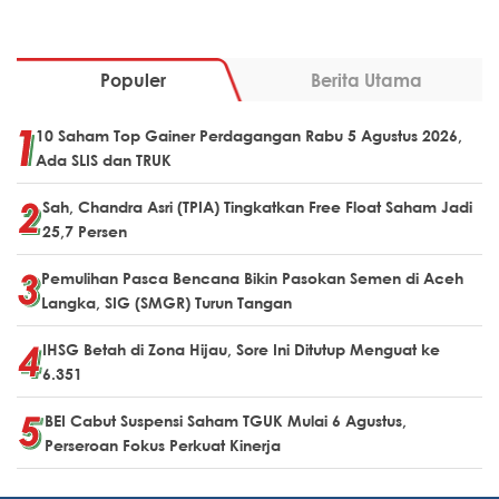
Populer
Berita Utama
10 Saham Top Gainer Perdagangan Rabu 5 Agustus 2026,
Ada SLIS dan TRUK
Sah, Chandra Asri (TPIA) Tingkatkan Free Float Saham Jadi
25,7 Persen
Pemulihan Pasca Bencana Bikin Pasokan Semen di Aceh
Langka, SIG (SMGR) Turun Tangan
IHSG Betah di Zona Hijau, Sore Ini Ditutup Menguat ke
6.351
BEI Cabut Suspensi Saham TGUK Mulai 6 Agustus,
Perseroan Fokus Perkuat Kinerja