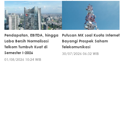
Pendapatan, EBITDA, hingga
Putusan MK soal Kuota Internet
Laba Bersih Normalisasi
Bayangi Prospek Saham
Telkom Tumbuh Kuat di
Telekomunikasi
Semester I-2026
30/07/2026 06:32 WIB
01/08/2026 10:24 WIB