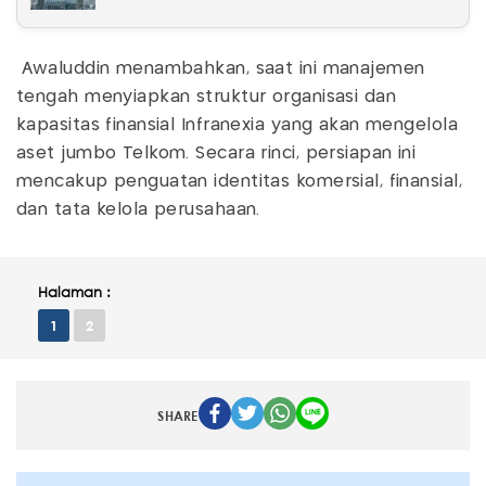
Awaluddin menambahkan, saat ini manajemen
tengah menyiapkan struktur organisasi dan
kapasitas finansial Infranexia yang akan mengelola
aset jumbo Telkom. Secara rinci, persiapan ini
mencakup penguatan identitas komersial, finansial,
dan tata kelola perusahaan.
Halaman :
1
2
SHARE