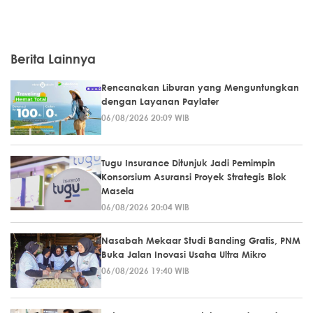
Berita Lainnya
Rencanakan Liburan yang Menguntungkan
dengan Layanan Paylater
06/08/2026 20:09 WIB
Tugu Insurance Ditunjuk Jadi Pemimpin
Konsorsium Asuransi Proyek Strategis Blok
Masela
06/08/2026 20:04 WIB
Nasabah Mekaar Studi Banding Gratis, PNM
Buka Jalan Inovasi Usaha Ultra Mikro
06/08/2026 19:40 WIB