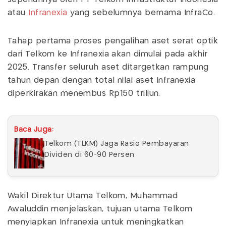
atau
Infranexia
yang sebelumnya bernama InfraCo.
Tahap pertama proses pengalihan aset serat optik
dari Telkom ke Infranexia akan dimulai pada akhir
2025. Transfer seluruh aset ditargetkan rampung
tahun depan dengan total nilai aset Infranexia
diperkirakan menembus Rp150 triliun.
Baca Juga:
Telkom (TLKM) Jaga Rasio Pembayaran
Dividen di 60-90 Persen
Wakil Direktur Utama Telkom, Muhammad
Awaluddin menjelaskan, tujuan utama Telkom
menyiapkan Infranexia untuk meningkatkan