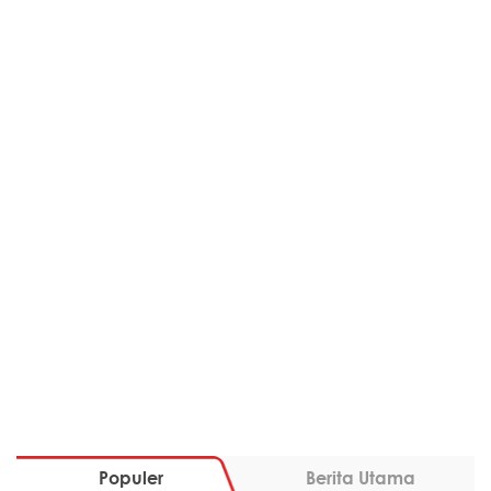
Populer
Berita Utama