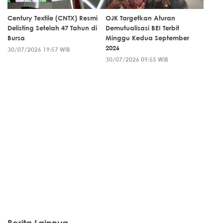
Century Textile (CNTX) Resmi
OJK Targetkan Aturan
Delisting Setelah 47 Tahun di
Demutualisasi BEI Terbit
Bursa
Minggu Kedua September
2026
30/07/2026 19:57 WIB
30/07/2026 09:55 WIB