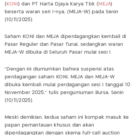
(
KONI
) dan PT Harta Djaya Karya Tbk (
MEJA
)
beserta waran seri I-nya, (MEJA-W) pada Senin
(10/11/2025).
Saham KONI dan MEJA diperdagangkan kembali di
Pasar Reguler dan Pasar Tunai, sedangkan waran
MEJA-W dibuka di Seluruh Pasar mulai sesi I.
"Dengan ini diumumkan bahwa suspensi atas
perdagangan saham KONI, MEJA dan MEJA-W
dibuka kembali mulai perdagangan sesi I tanggal 10
November 2025," tulis pengumuman Bursa, Senin
(10/11/2025).
Meski demikian, kedua saham ini kompak masuk ke
papan pemantauan khusus dan akan
diperdagangkan dengan skema full-call auction