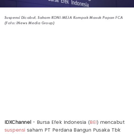
Suspensi Dicabut, Saham KONI-MEJA Kompak Masuk Papan FCA
(Foto: iNews Media Group)
IDXChannel
- Bursa Efek Indonesia (
BEI
) mencabut
suspensi
saham PT Perdana Bangun Pusaka Tbk