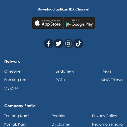
Download aplikasi IDX Channel
Network
Okezone
Sindonews
iNews
Booking Hotel
RCTI+
MNC Trijaya
VISION+
Company Profile
Tentang Kami
Redaksi
Privacy Policy
Kontak Kami
Disclaimer
Pedoman Media