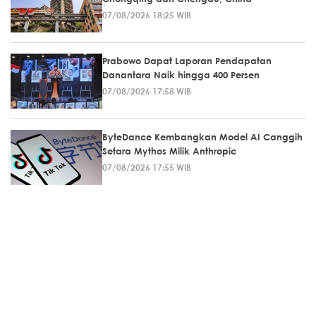
07/08/2026 18:25 WIB
Prabowo Dapat Laporan Pendapatan
Danantara Naik hingga 400 Persen
07/08/2026 17:58 WIB
ByteDance Kembangkan Model AI Canggih
Setara Mythos Milik Anthropic
07/08/2026 17:55 WIB