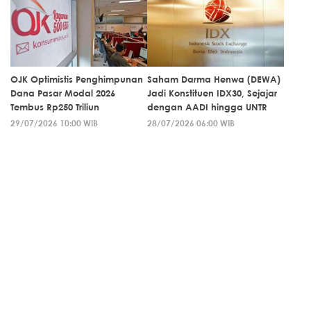
OJK Optimistis Penghimpunan
Saham Darma Henwa (DEWA)
Dana Pasar Modal 2026
Jadi Konstituen IDX30, Sejajar
Tembus Rp250 Triliun
dengan AADI hingga UNTR
29/07/2026 10:00 WIB
28/07/2026 06:00 WIB