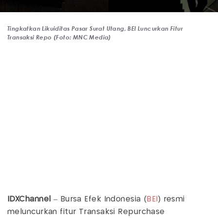
Tingkatkan Likuiditas Pasar Surat Utang, BEI Luncurkan Fitur
Transaksi Repo (Foto: MNC Media)
IDXChannel
– Bursa Efek Indonesia (
BEI
) resmi
meluncurkan fitur Transaksi Repurchase