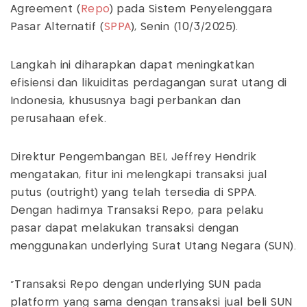
Agreement (
Repo
) pada Sistem Penyelenggara
Pasar Alternatif (
SPPA
), Senin (10/3/2025).
Langkah ini diharapkan dapat meningkatkan
efisiensi dan likuiditas perdagangan surat utang di
Indonesia, khususnya bagi perbankan dan
perusahaan efek.
Direktur Pengembangan BEI, Jeffrey Hendrik
mengatakan, fitur ini melengkapi transaksi jual
putus (outright) yang telah tersedia di SPPA.
Dengan hadirnya Transaksi Repo, para pelaku
pasar dapat melakukan transaksi dengan
menggunakan underlying Surat Utang Negara (SUN).
“Transaksi Repo dengan underlying SUN pada
platform yang sama dengan transaksi jual beli SUN