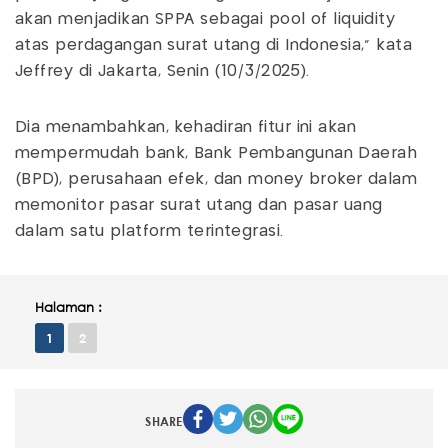
akan menjadikan SPPA sebagai pool of liquidity
atas perdagangan surat utang di Indonesia,” kata
Jeffrey di Jakarta, Senin (10/3/2025).
Dia menambahkan, kehadiran fitur ini akan
mempermudah bank, Bank Pembangunan Daerah
(BPD), perusahaan efek, dan money broker dalam
memonitor pasar surat utang dan pasar uang
dalam satu platform terintegrasi.
Halaman :
1
2
SHARE