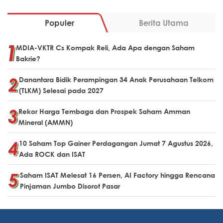
Populer
Berita Utama
MDIA-VKTR Cs Kompak Reli, Ada Apa dengan Saham
Bakrie?
Danantara Bidik Perampingan 34 Anak Perusahaan Telkom
(TLKM) Selesai pada 2027
Rekor Harga Tembaga dan Prospek Saham Amman
Mineral (AMMN)
10 Saham Top Gainer Perdagangan Jumat 7 Agustus 2026,
Ada ROCK dan ISAT
Saham ISAT Melesat 16 Persen, AI Factory hingga Rencana
Pinjaman Jumbo Disorot Pasar