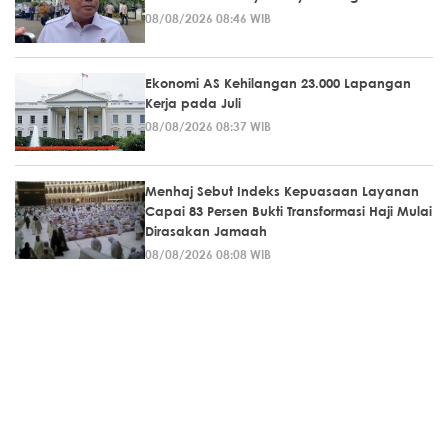
08/08/2026 08:46 WIB
Ekonomi AS Kehilangan 23.000 Lapangan
Kerja pada Juli
08/08/2026 08:37 WIB
Menhaj Sebut Indeks Kepuasaan Layanan
Capai 83 Persen Bukti Transformasi Haji Mulai
Dirasakan Jamaah
08/08/2026 08:08 WIB