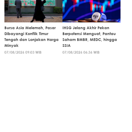
Bursa Asia Melemah, Pasar
IHSG Jelang Akhir Pekan
Dibayangi Konflik Timur
Berpotensi Menguat, Pantau
Tengah dan Lonjakan Harga
Saham BMBR, MEDC, hingga
Minyak
SSIA
07/08/2026 09:03 WIB
07/08/2026 06:36 WIB