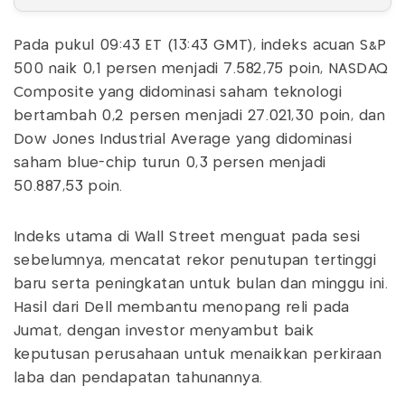
Pada pukul 09:43 ET (13:43 GMT), indeks acuan S&P
500 naik 0,1 persen menjadi 7.582,75 poin, NASDAQ
Composite yang didominasi saham teknologi
bertambah 0,2 persen menjadi 27.021,30 poin, dan
Dow Jones Industrial Average yang didominasi
saham blue-chip turun 0,3 persen menjadi
50.887,53 poin.
Indeks utama di Wall Street menguat pada sesi
sebelumnya, mencatat rekor penutupan tertinggi
baru serta peningkatan untuk bulan dan minggu ini.
Hasil dari Dell membantu menopang reli pada
Jumat, dengan investor menyambut baik
keputusan perusahaan untuk menaikkan perkiraan
laba dan pendapatan tahunannya.