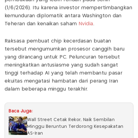
(1/6/2026). Itu karena investor mempertimbangkan
kemunduran diplomatik antara Washington dan
Teheran dan kenaikan saham
Nvidia
.
Raksasa pembuat chip kecerdasan buatan
tersebut mengumumkan prosesor canggih baru
yang dirancang untuk PC. Peluncuran tersebut
meningkatkan antusiasme yang sudah sangat
tinggi terhadap AI yang telah membantu pasar
ekuitas mengatasi hambatan dari perang Iran
dalam beberapa minggu terakhir.
Baca Juga:
Wall Street Cetak Rekor, Naik Sembilan
Minggu Beruntun Terdorong Kesepakatan
AS-Iran