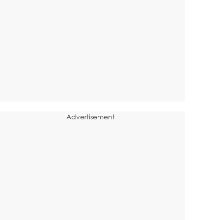
Advertisement