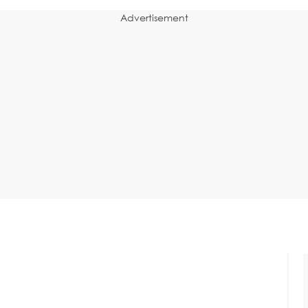
Advertisement