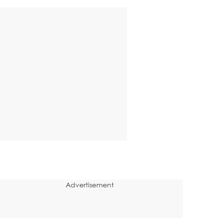
Advertisement