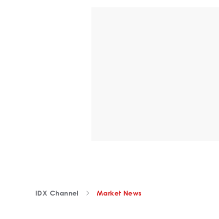
IDX Channel
Market News