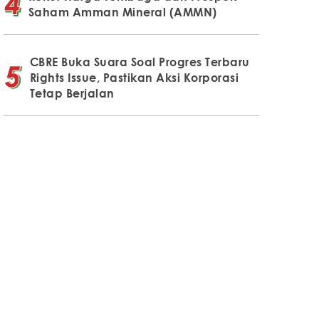
Saham Amman Mineral (AMMN)
CBRE Buka Suara Soal Progres Terbaru
Rights Issue, Pastikan Aksi Korporasi
Tetap Berjalan