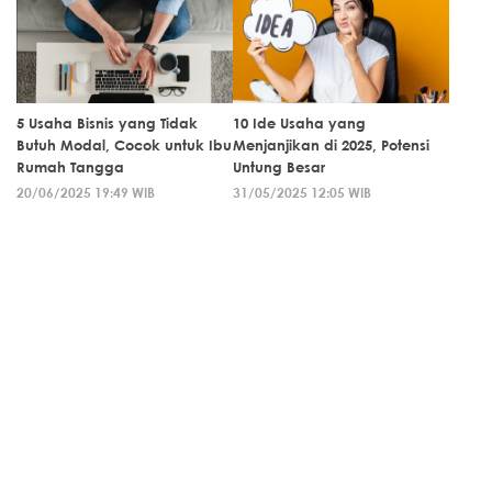
5 Usaha Bisnis yang Tidak
10 Ide Usaha yang
Butuh Modal, Cocok untuk Ibu
Menjanjikan di 2025, Potensi
Rumah Tangga
Untung Besar
20/06/2025 19:49 WIB
31/05/2025 12:05 WIB