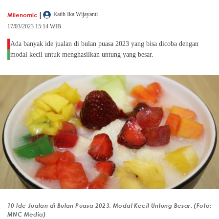
|
Milenomic
Ratih Ika Wijayanti
17/03/2023 15:14 WIB
Ada banyak ide jualan di bulan puasa 2023 yang bisa dicoba dengan
modal kecil untuk menghasilkan untung yang besar.
10 Ide Jualan di Bulan Puasa 2023, Modal Kecil Untung Besar. (Foto:
MNC Media)