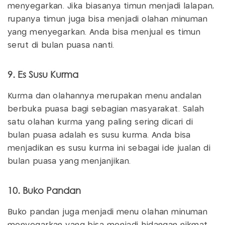
menyegarkan. Jika biasanya timun menjadi lalapan,
rupanya timun juga bisa menjadi olahan minuman
yang menyegarkan. Anda bisa menjual es timun
serut di bulan puasa nanti.
9. Es Susu Kurma
Kurma dan olahannya merupakan menu andalan
berbuka puasa bagi sebagian masyarakat. Salah
satu olahan kurma yang paling sering dicari di
bulan puasa adalah es susu kurma. Anda bisa
menjadikan es susu kurma ini sebagai ide jualan di
bulan puasa yang menjanjikan.
10. Buko Pandan
Buko pandan juga menjadi menu olahan minuman