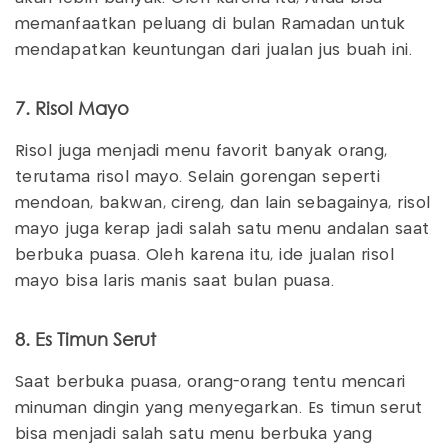
memanfaatkan peluang di bulan Ramadan untuk
mendapatkan keuntungan dari jualan jus buah ini.
7. Risol Mayo
Risol juga menjadi menu favorit banyak orang,
terutama risol mayo. Selain gorengan seperti
mendoan, bakwan, cireng, dan lain sebagainya, risol
mayo juga kerap jadi salah satu menu andalan saat
berbuka puasa. Oleh karena itu, ide jualan risol
mayo bisa laris manis saat bulan puasa.
8. Es Timun Serut
Saat berbuka puasa, orang-orang tentu mencari
minuman dingin yang menyegarkan. Es timun serut
bisa menjadi salah satu menu berbuka yang