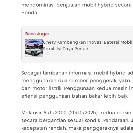
mendominasi penjualan mobil hybrid secara 
Honda.
Baca Juga:
Chery Kembangkan Inovasi Baterai Mobil 
Sekali Isi Daya Penuh
Sebagai tambahan informasi, mobil hybrid ad
menggunakan dua sumber penggerak, yakni 
dan motor listrik. Penggunaan kedua mesin i
efiensi penggunaan bahan bakar lebih baik.
Melansir Auto2000 (20/10/2025), kedua mesin
secara bergantian sesuai kondisi kendaraan.
kecepatan rendah, maka penggeraknya adalah