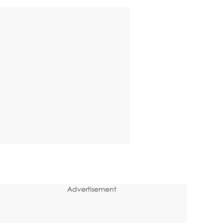
Advertisement