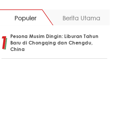
Populer
Berita Utama
Pesona Musim Dingin: Liburan Tahun
Baru di Chongqing dan Chengdu,
China