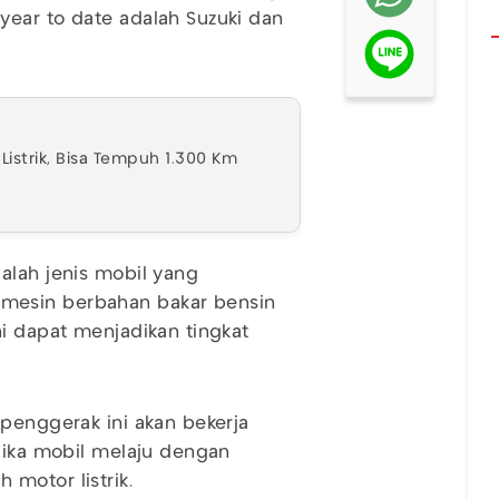
year to date adalah Suzuki dan
Listrik, Bisa Tempuh 1.300 Km
alah jenis mobil yang
mesin berbahan bakar bensin
ni dapat menjadikan tingkat
 penggerak ini akan bekerja
 Jika mobil melaju dengan
 motor listrik.