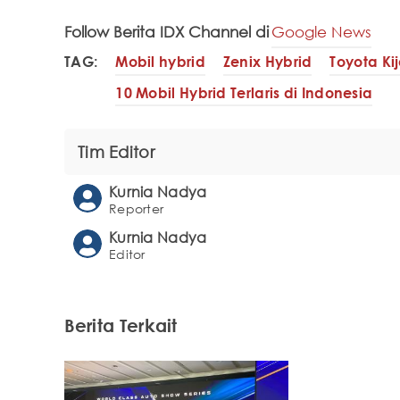
Follow Berita IDX Channel di
Google News
TAG:
Mobil hybrid
Zenix Hybrid
Toyota Ki
10 Mobil Hybrid Terlaris di Indonesia
Tim Editor
Kurnia Nadya
Reporter
Kurnia Nadya
Editor
Berita Terkait