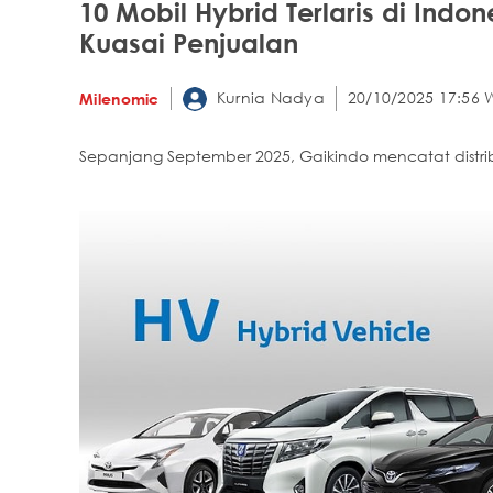
10 Mobil Hybrid Terlaris di Indo
Kuasai Penjualan
Kurnia Nadya
20/10/2025 17:56 
Milenomic
Sepanjang September 2025, Gaikindo mencatat distrib