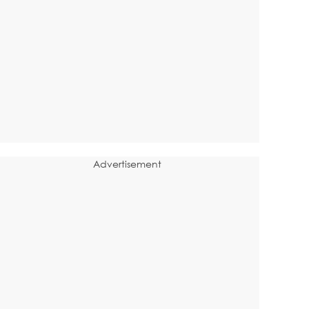
Advertisement