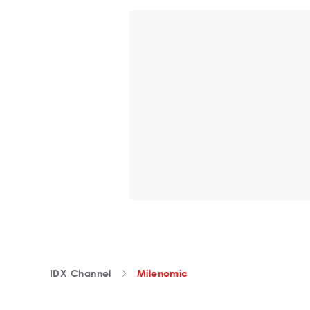
IDX Channel
Milenomic