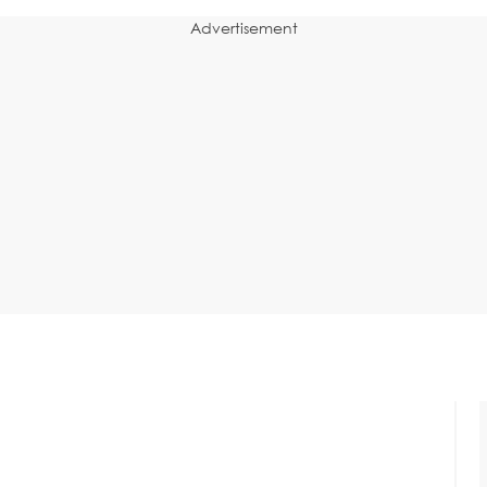
Advertisement