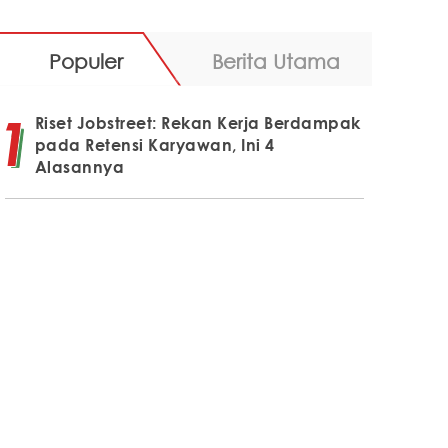
Populer
Berita Utama
Riset Jobstreet: Rekan Kerja Berdampak
pada Retensi Karyawan, Ini 4
Alasannya