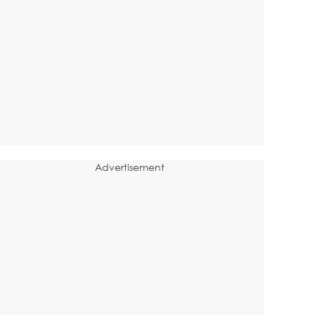
Advertisement