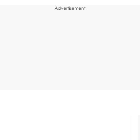
Advertisement