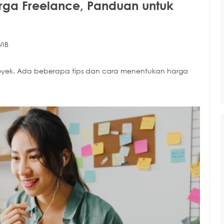
rga Freelance, Panduan untuk
WIB
yek. Ada beberapa tips dan cara menentukan harga