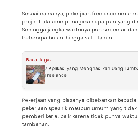
Sesuai namanya, pekerjaan freelance umumn
project ataupun penugasan apa pun yang dim
Sehingga jangka waktunya pun sebentar dan b
beberapa bulan, hingga satu tahun.
Baca Juga:
7 Aplikasi yang Menghasilkan Uang Tambah
Freelance
Pekerjaan yang biasanya dibebankan kepada 
pekerjaan spesifik maupun umum yang tidak d
pemberi kerja, baik karena tidak punya waktu
tambahan.