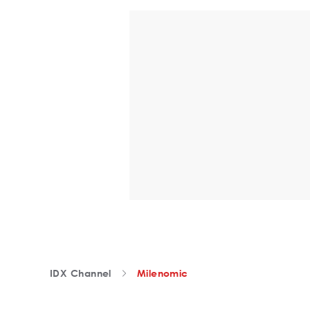
IDX Channel
Milenomic