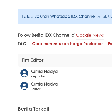
Follow
Saluran Whatsapp IDX Channel
untuk U
Follow Berita IDX Channel di
Google News
TAG:
Cara menentukan harga freelance
F
Tim Editor
Kurnia Nadya
Reporter
Kurnia Nadya
Editor
Berita Terkait