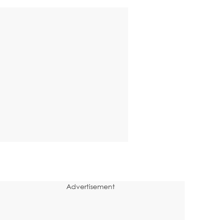
Advertisement