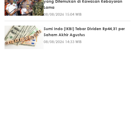
yang Ditemukan di Kawasan Kebayoran
Lama
08/08/2026 15:04 WIB
Sumi Indo (IKBI) Tebar Dividen Rp44,31 per
Saham Akhir Agustus
08/08/2026 14:33 WIB