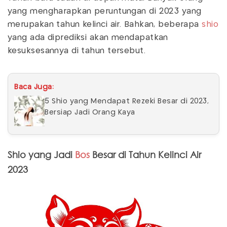
yang mengharapkan peruntungan di 2023 yang
merupakan tahun kelinci air. Bahkan, beberapa
shio
yang ada diprediksi akan mendapatkan
kesuksesannya di tahun tersebut.
Baca Juga:
5 Shio yang Mendapat Rezeki Besar di 2023,
Bersiap Jadi Orang Kaya
Shio yang Jadi
Bos
Besar di Tahun Kelinci Air
2023