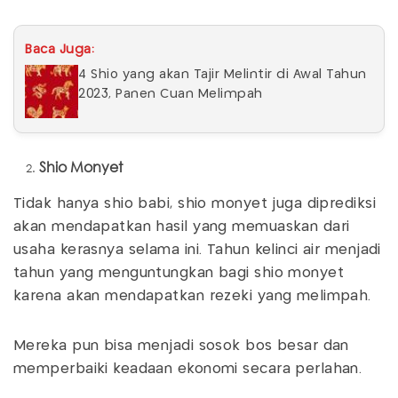
Baca Juga:
4 Shio yang akan Tajir Melintir di Awal Tahun
2023, Panen Cuan Melimpah
Shio Monyet
Tidak hanya shio babi, shio monyet juga diprediksi
akan mendapatkan hasil yang memuaskan dari
usaha kerasnya selama ini. Tahun kelinci air menjadi
tahun yang menguntungkan bagi shio monyet
karena akan mendapatkan rezeki yang melimpah.
Mereka pun bisa menjadi sosok bos besar dan
memperbaiki keadaan ekonomi secara perlahan.