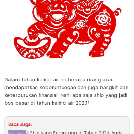
Dalam tahun kelinci air, beberapa orang akan
mendapatkan keberuntungan dan juga bangkit dari
keterpurukan finansial. Nah, apa saja shio yang jadi
bos besar di tahun kelinci air 2023?
Baca Juga:
3 Shio yang Beruntung di Tahun 2023, Anda