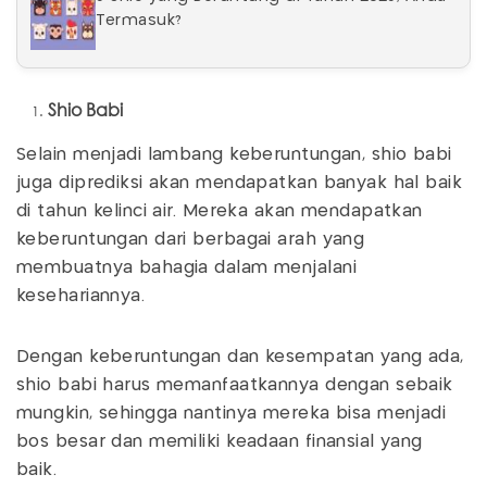
Termasuk?
Shio Babi
Selain menjadi lambang keberuntungan, shio babi
juga diprediksi akan mendapatkan banyak hal baik
di tahun kelinci air. Mereka akan mendapatkan
keberuntungan dari berbagai arah yang
membuatnya bahagia dalam menjalani
kesehariannya.
Dengan keberuntungan dan kesempatan yang ada,
shio babi harus memanfaatkannya dengan sebaik
mungkin, sehingga nantinya mereka bisa menjadi
bos besar dan memiliki keadaan finansial yang
baik.