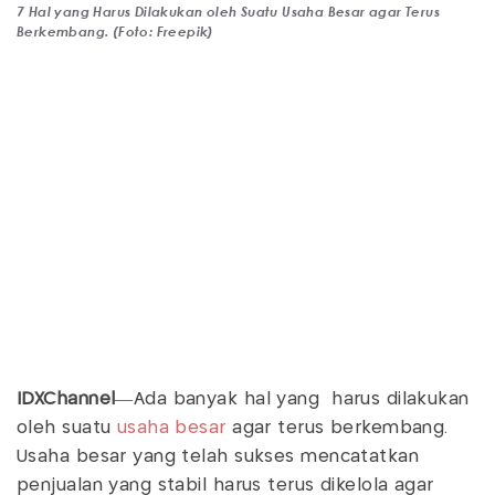
7 Hal yang Harus Dilakukan oleh Suatu Usaha Besar agar Terus
Berkembang. (Foto: Freepik)
IDXChannel
—Ada banyak hal yang harus dilakukan
oleh suatu
usaha besar
agar terus berkembang.
Usaha besar yang telah sukses mencatatkan
penjualan yang stabil harus terus dikelola agar