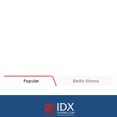
Populer
Berita Utama