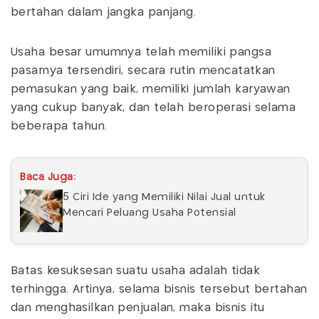
bertahan dalam jangka panjang.
Usaha besar umumnya telah memiliki pangsa
pasarnya tersendiri, secara rutin mencatatkan
pemasukan yang baik, memiliki jumlah karyawan
yang cukup banyak, dan telah beroperasi selama
beberapa tahun.
Baca Juga:
5 Ciri Ide yang Memiliki Nilai Jual untuk
Mencari Peluang Usaha Potensial
Batas kesuksesan suatu usaha adalah tidak
terhingga. Artinya, selama bisnis tersebut bertahan
dan menghasilkan penjualan, maka bisnis itu