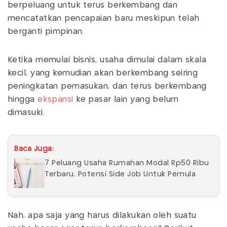
berpeluang untuk terus berkembang dan
mencatatkan pencapaian baru meskipun telah
berganti pimpinan.
Ketika memulai bisnis, usaha dimulai dalam skala
kecil, yang kemudian akan berkembang seiring
peningkatan pemasukan, dan terus berkembang
hingga
ekspansi
ke pasar lain yang belum
dimasuki.
Baca Juga:
7 Peluang Usaha Rumahan Modal Rp50 Ribu
Terbaru, Potensi Side Job Untuk Pemula
Nah, apa saja yang harus dilakukan oleh suatu