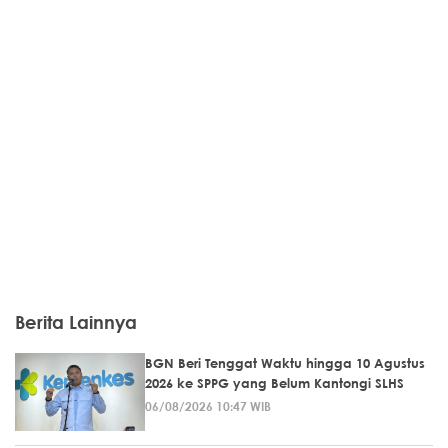
Berita Lainnya
BGN Beri Tenggat Waktu hingga 10 Agustus
2026 ke SPPG yang Belum Kantongi SLHS
06/08/2026 10:47 WIB