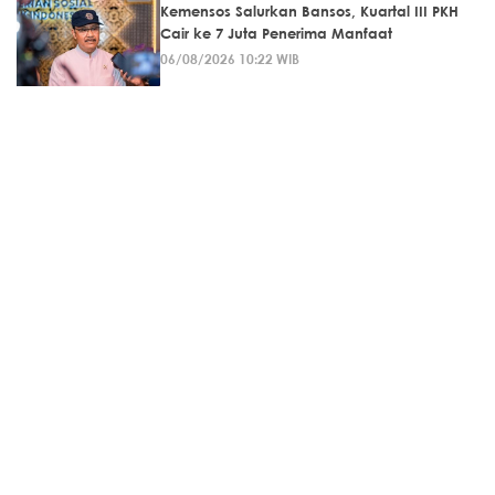
Kemensos Salurkan Bansos, Kuartal III PKH
Cair ke 7 Juta Penerima Manfaat
06/08/2026 10:22 WIB