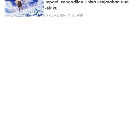
Impact, Pengadilan China Penjarakan Dua
Pelaku
07/08/2026 17:38 WIB