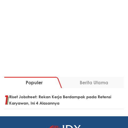
Populer
Berita Utama
Riset Jobstreet: Rekan Kerja Berdampak pada Retensi
Karyawan, Ini 4 Alasannya