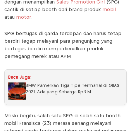
dengan menampilkan
Sales Promotion Girl
(SPG)
cantik di setiap booth dari brand produk
mobil
atau
motor
.
SPG bertugas di garda terdepan dan harus tetap
berdiri tegap melayani para pengunjung yang
bertugas berdiri memperkenalkan produk
pemegang merek atau APM.
Baca Juga:
BMW Pamerkan Tiga Tipe Termahal di GIIAS
2021, Ada yang Seharga Rp3 M
Meski begitu, salah satu SPG di salah satu booth
mobil Fransisca (23) merasa senang melayani