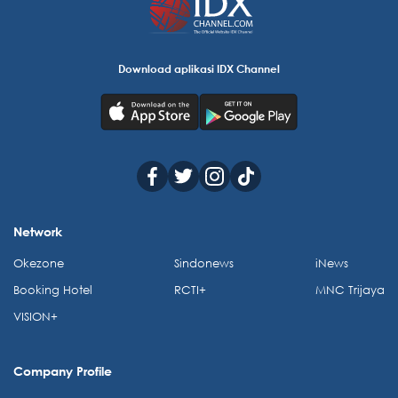
Download aplikasi IDX Channel
Network
Okezone
Sindonews
iNews
Booking Hotel
RCTI+
MNC Trijaya
VISION+
Company Profile