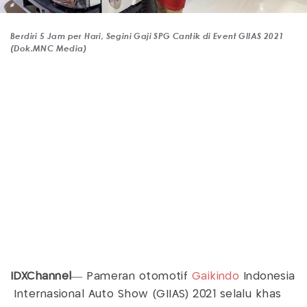
Berdiri 5 Jam per Hari, Segini Gaji SPG Cantik di Event GIIAS 2021
(Dok.MNC Media)
IDXChannel
— Pameran otomotif
Gaikindo
Indonesia
Internasional Auto Show (GIIAS) 2021 selalu khas