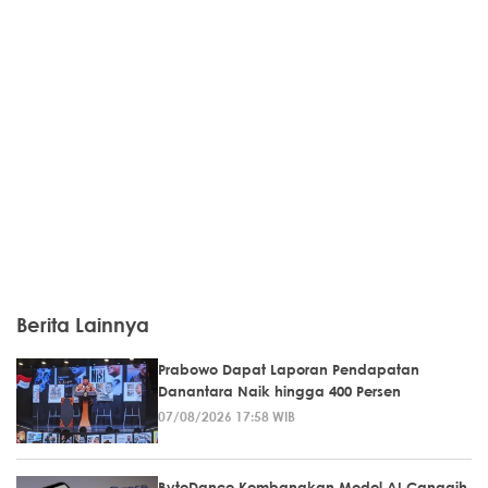
Berita Lainnya
Prabowo Dapat Laporan Pendapatan
Danantara Naik hingga 400 Persen
07/08/2026 17:58 WIB
ByteDance Kembangkan Model AI Canggih