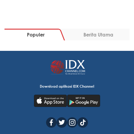
Populer
Berita Utama
Download aplikasi IDX Channel