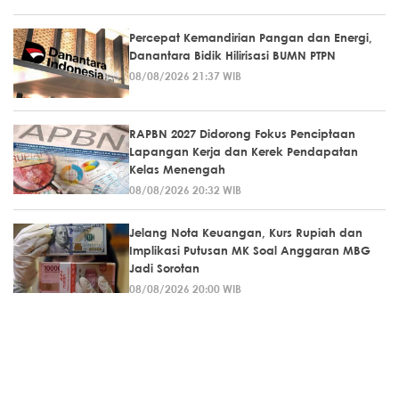
Percepat Kemandirian Pangan dan Energi,
Danantara Bidik Hilirisasi BUMN PTPN
08/08/2026 21:37 WIB
RAPBN 2027 Didorong Fokus Penciptaan
Lapangan Kerja dan Kerek Pendapatan
Kelas Menengah
08/08/2026 20:32 WIB
Jelang Nota Keuangan, Kurs Rupiah dan
Implikasi Putusan MK Soal Anggaran MBG
Jadi Sorotan
08/08/2026 20:00 WIB