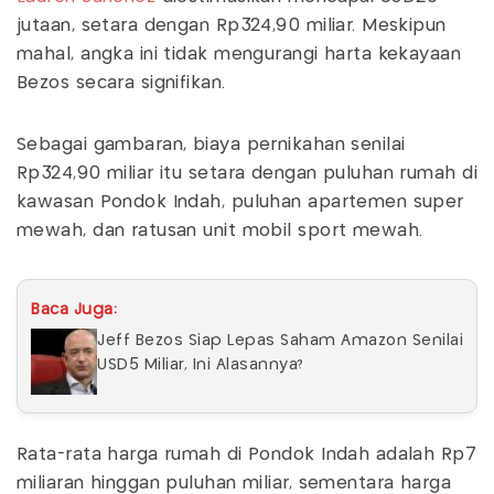
jutaan, setara dengan Rp324,90 miliar. Meskipun
mahal, angka ini tidak mengurangi harta kekayaan
Bezos secara signifikan.
Sebagai gambaran, biaya pernikahan senilai
Rp324,90 miliar itu setara dengan puluhan rumah di
kawasan Pondok Indah, puluhan apartemen super
mewah, dan ratusan unit mobil sport mewah.
Baca Juga:
Jeff Bezos Siap Lepas Saham Amazon Senilai
USD5 Miliar, Ini Alasannya?
Rata-rata harga rumah di Pondok Indah adalah Rp7
miliaran hinggan puluhan miliar, sementara harga