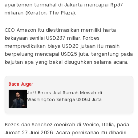
apartemen termahal di Jakarta mencapai Rp37
miliaran (Keraton, The Plaza).
CEO Amazon itu diestimasikan memiliki harta
kekayaan senilai USD237 miliar. Forbes
memprediksikan biaya USD20 jutaan itu masih
berpeluang mencapai USD25 juta, tergantung pada
kejutan apa yang bakal disuguhkan selama acara.
Baca Juga:
Jeff Bezos Jual Rumah Mewah di
Washington Seharga USD63 Juta
Bezos dan Sanchez menikah di Venice, Italia, pada
Jumat 27 Juni 2026. Acara pernikahan itu dihadiri