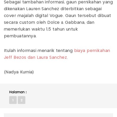
Sebagai tambahan informasi, gaun pernikahan yang
dikenakan Lauren Sanchez diterbitkan sebagai
cover majalah digital Vogue. Gaun tersebut dibuat
secara custom oleh Dolce & Gabbana, dan
memerlukan waktu 1,5 tahun untuk
pembuatannya.
Itulah informasi menarik tentang
biaya pernikahan
Jeff Bezos dan Laura Sanchez
.
(Nadya Kurnia)
Halaman :
1
2