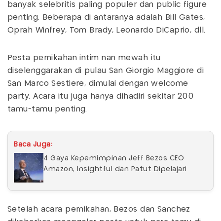
banyak selebritis paling populer dan public figure
penting. Beberapa di antaranya adalah Bill Gates,
Oprah Winfrey, Tom Brady, Leonardo DiCaprio, dll.
Pesta pernikahan intim nan mewah itu
diselenggarakan di pulau San Giorgio Maggiore di
San Marco Sestiere, dimulai dengan welcome
party. Acara itu juga hanya dihadiri sekitar 200
tamu-tamu penting.
Baca Juga:
4 Gaya Kepemimpinan Jeff Bezos CEO
Amazon, Insightful dan Patut Dipelajari
Setelah acara pernikahan, Bezos dan Sanchez