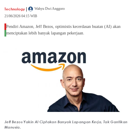
|
Technology
Wahyu Dwi Anggoro
21/06/2026 04:15 WIB
Pendiri Amazon, Jeff Bezos, optimistis kecerdasan buatan (AI) akan
menciptakan lebih banyak lapangan pekerjaan.
Jeff Bezos Yakin AI Ciptakan Banyak Lapangan Kerja, Tak Gantikan
Manusia.