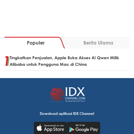
Populer
Berita Utama
Tingkatkan Penjualan, Apple Buka Akses AI Qwen Milik
Alibaba untuk Pengguna Mac di China
Download aplikasi IDX Channel