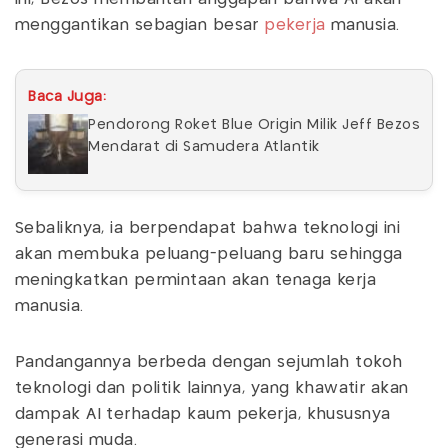
menggantikan sebagian besar
pekerja
manusia.
Baca Juga:
Pendorong Roket Blue Origin Milik Jeff Bezos
Mendarat di Samudera Atlantik
Sebaliknya, ia berpendapat bahwa teknologi ini
akan membuka peluang-peluang baru sehingga
meningkatkan permintaan akan tenaga kerja
manusia.
Pandangannya berbeda dengan sejumlah tokoh
teknologi dan politik lainnya, yang khawatir akan
dampak AI terhadap kaum pekerja, khususnya
generasi muda.