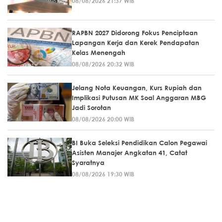
08/08/2026 21:37 WIB
RAPBN 2027 Didorong Fokus Penciptaan
Lapangan Kerja dan Kerek Pendapatan
Kelas Menengah
08/08/2026 20:32 WIB
Jelang Nota Keuangan, Kurs Rupiah dan
Implikasi Putusan MK Soal Anggaran MBG
Jadi Sorotan
08/08/2026 20:00 WIB
BI Buka Seleksi Pendidikan Calon Pegawai
Asisten Manajer Angkatan 41, Catat
Syaratnya
08/08/2026 19:30 WIB