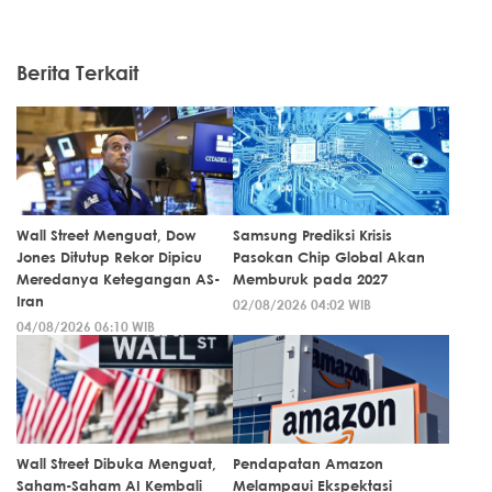
Berita Terkait
Wall Street Menguat, Dow
Samsung Prediksi Krisis
Jones Ditutup Rekor Dipicu
Pasokan Chip Global Akan
Meredanya Ketegangan AS-
Memburuk pada 2027
Iran
02/08/2026 04:02 WIB
04/08/2026 06:10 WIB
Wall Street Dibuka Menguat,
Pendapatan Amazon
Saham-Saham AI Kembali
Melampaui Ekspektasi