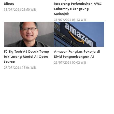
Diburu
Terdorong Pertumbuhan AWS,
Sahamnya Langsung
31/07/2026 21:50 WIB
Melonjak
31/07/2026 08:13 WIB
50 Big Tech AS Desak Trump
Amazon Pangkas Pekerja di
Tak Larang Model AI Open
Divisi Pengembangan AI
Source
23/07/2026 00:02 WIB
27/07/2026 15:06 WIB