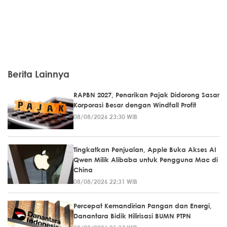
Berita Lainnya
RAPBN 2027, Penarikan Pajak Didorong Sasar
Korporasi Besar dengan Windfall Profit
08/08/2026 23:30 WIB
Tingkatkan Penjualan, Apple Buka Akses AI
Qwen Milik Alibaba untuk Pengguna Mac di
China
08/08/2026 22:31 WIB
Percepat Kemandirian Pangan dan Energi,
Danantara Bidik Hilirisasi BUMN PTPN