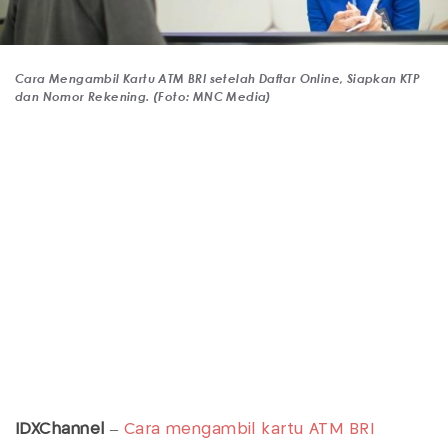
Cara Mengambil Kartu ATM BRI setelah Daftar Online, Siapkan KTP
dan Nomor Rekening. (Foto: MNC Media)
IDXChannel
–
Cara mengambil kartu ATM
BRI