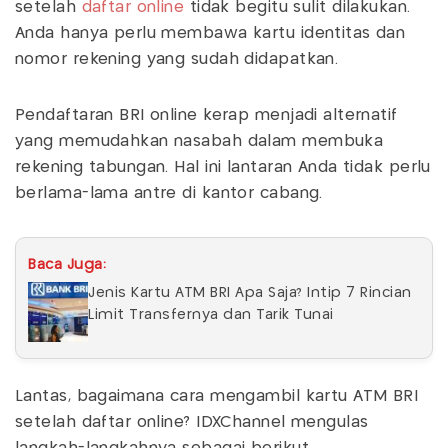
setelah
daftar online
tidak begitu sulit dilakukan.
Anda hanya perlu membawa kartu identitas dan
nomor rekening yang sudah didapatkan.
Pendaftaran BRI online kerap menjadi alternatif
yang memudahkan nasabah dalam membuka
rekening tabungan. Hal ini lantaran Anda tidak perlu
berlama-lama antre di kantor cabang.
Baca Juga:
Jenis Kartu ATM BRI Apa Saja? Intip 7 Rincian
Limit Transfernya dan Tarik Tunai
Lantas, bagaimana cara mengambil kartu ATM BRI
setelah daftar online? IDXChannel mengulas