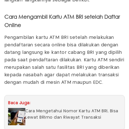
langkah-langkahnya sebagai berikut.
Cara Mengambil Kartu ATM BRI setelah Daftar
Online
Pengambilan kartu ATM BRI setelah melakukan
pendaftaran secara online bisa dilakukan dengan
datang langsung ke kantor cabang BRI yang dipilih
pada saat pendaftaran dilakukan. Kartu ATM sendiri
merupakan salah satu fasilitas BRI yang diberikan
kepada nasabah agar dapat melakukan transaksi
dengan mudah di mesin ATM maupun EDC.
Baca Juga:
Cara Mengetahui Nomor Kartu ATM BRI, Bisa
Lewat BRImo dan Riwayat Transaksi