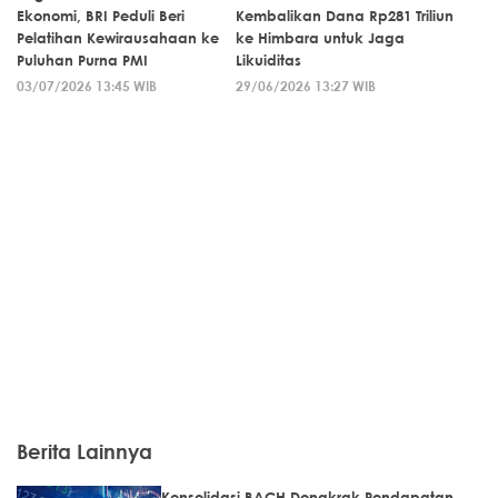
Ekonomi, BRI Peduli Beri
Kembalikan Dana Rp281 Triliun
Pelatihan Kewirausahaan ke
ke Himbara untuk Jaga
Puluhan Purna PMI
Likuiditas
03/07/2026 13:45 WIB
29/06/2026 13:27 WIB
Berita Lainnya
Konsolidasi BACH Dongkrak Pendapatan,