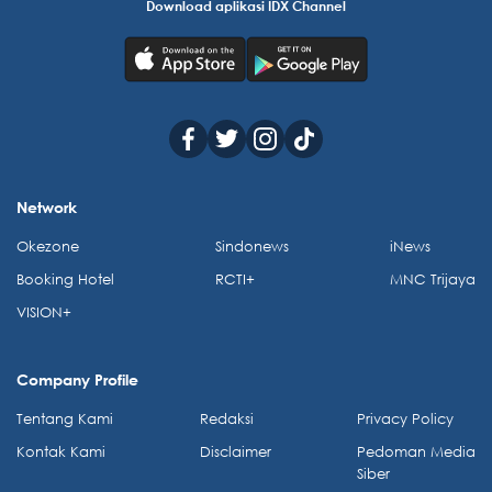
Download aplikasi IDX Channel
Network
Okezone
Sindonews
iNews
Booking Hotel
RCTI+
MNC Trijaya
VISION+
Company Profile
Tentang Kami
Redaksi
Privacy Policy
Kontak Kami
Disclaimer
Pedoman Media
Siber