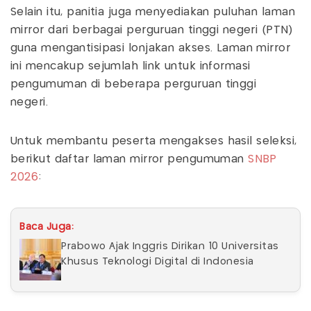
Selain itu, panitia juga menyediakan puluhan laman
mirror dari berbagai perguruan tinggi negeri (PTN)
guna mengantisipasi lonjakan akses. Laman mirror
ini mencakup sejumlah link untuk informasi
pengumuman di beberapa perguruan tinggi
negeri.
Untuk membantu peserta mengakses hasil seleksi,
berikut daftar laman mirror pengumuman
SNBP
2026
:
Baca Juga:
Prabowo Ajak Inggris Dirikan 10 Universitas
Khusus Teknologi Digital di Indonesia