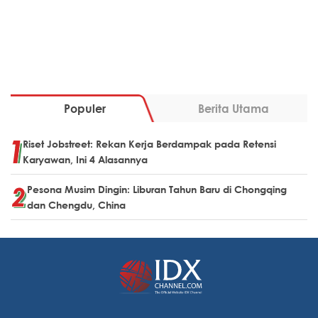
Populer
Berita Utama
Riset Jobstreet: Rekan Kerja Berdampak pada Retensi
Karyawan, Ini 4 Alasannya
Pesona Musim Dingin: Liburan Tahun Baru di Chongqing
dan Chengdu, China