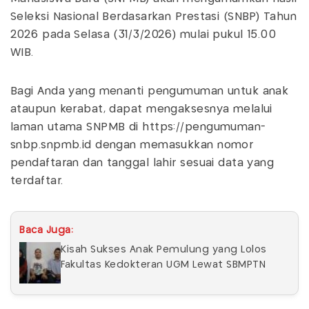
Seleksi Nasional Berdasarkan Prestasi (SNBP) Tahun
2026 pada Selasa (31/3/2026) mulai pukul 15.00
WIB.
Bagi Anda yang menanti pengumuman untuk anak
ataupun kerabat, dapat mengaksesnya melalui
laman utama SNPMB di https://pengumuman-
snbp.snpmb.id dengan memasukkan nomor
pendaftaran dan tanggal lahir sesuai data yang
terdaftar.
Baca Juga:
Kisah Sukses Anak Pemulung yang Lolos
Fakultas Kedokteran UGM Lewat SBMPTN