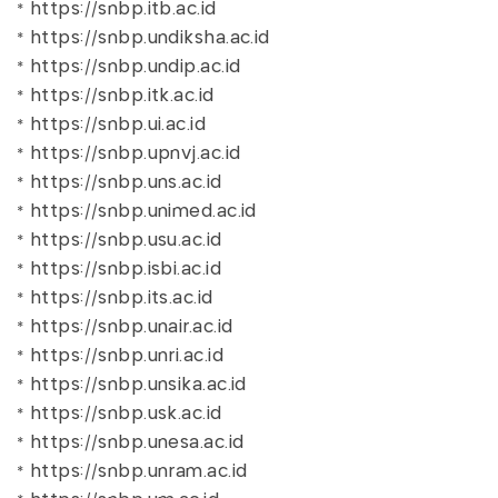
* https://snbp.itb.ac.id
* https://snbp.undiksha.ac.id
* https://snbp.undip.ac.id
* https://snbp.itk.ac.id
* https://snbp.ui.ac.id
* https://snbp.upnvj.ac.id
* https://snbp.uns.ac.id
* https://snbp.unimed.ac.id
* https://snbp.usu.ac.id
* https://snbp.isbi.ac.id
* https://snbp.its.ac.id
* https://snbp.unair.ac.id
* https://snbp.unri.ac.id
* https://snbp.unsika.ac.id
* https://snbp.usk.ac.id
* https://snbp.unesa.ac.id
* https://snbp.unram.ac.id