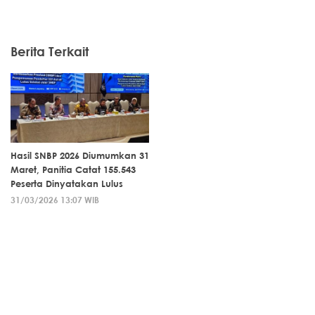
Berita Terkait
Hasil SNBP 2026 Diumumkan 31
Maret, Panitia Catat 155.543
Peserta Dinyatakan Lulus
31/03/2026 13:07 WIB