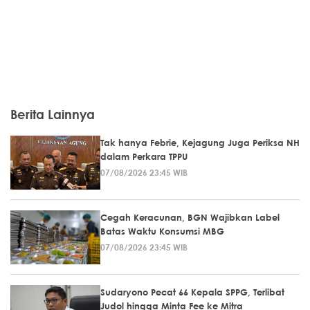
Berita Lainnya
Tak hanya Febrie, Kejagung Juga Periksa NH
dalam Perkara TPPU
07/08/2026 23:45 WIB
Cegah Keracunan, BGN Wajibkan Label
Batas Waktu Konsumsi MBG
07/08/2026 23:45 WIB
Sudaryono Pecat 66 Kepala SPPG, Terlibat
Judol hingga Minta Fee ke Mitra