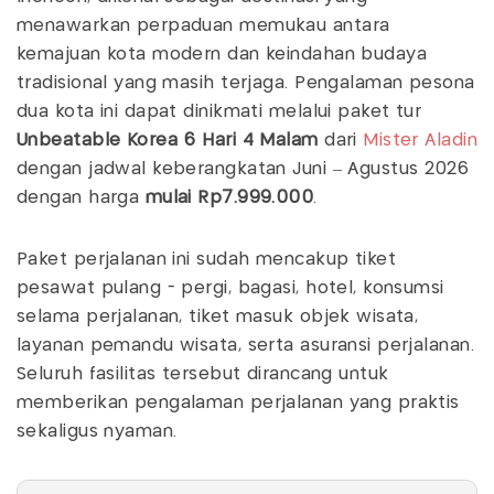
menawarkan perpaduan memukau antara
kemajuan kota modern dan keindahan budaya
tradisional yang masih terjaga. Pengalaman pesona
dua kota ini dapat dinikmati melalui paket tur
Unbeatable Korea 6 Hari 4 Malam
dari
Mister Aladin
dengan jadwal keberangkatan Juni – Agustus 2026
dengan harga
mulai
Rp7.999.000
.
Paket perjalanan ini sudah mencakup tiket
pesawat pulang - pergi, bagasi, hotel, konsumsi
selama perjalanan, tiket masuk objek wisata,
layanan pemandu wisata, serta asuransi perjalanan.
Seluruh fasilitas tersebut dirancang untuk
memberikan pengalaman perjalanan yang praktis
sekaligus nyaman.