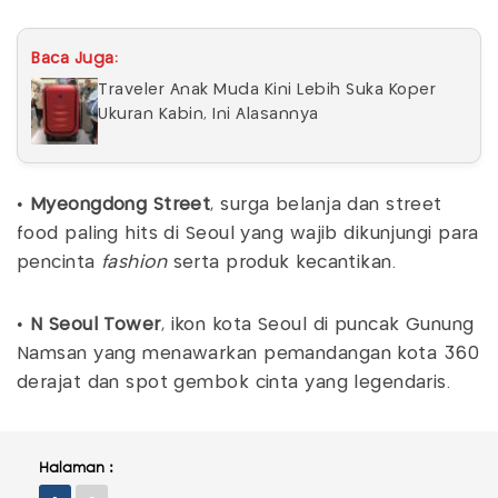
Baca Juga:
Traveler Anak Muda Kini Lebih Suka Koper
Ukuran Kabin, Ini Alasannya
•
Myeongdong Street
, surga belanja dan street
food paling hits di Seoul yang wajib dikunjungi para
pencinta
fashion
serta produk kecantikan.
•
N Seoul Tower
, ikon kota Seoul di puncak Gunung
Namsan yang menawarkan pemandangan kota 360
derajat dan spot gembok cinta yang legendaris.
Halaman :