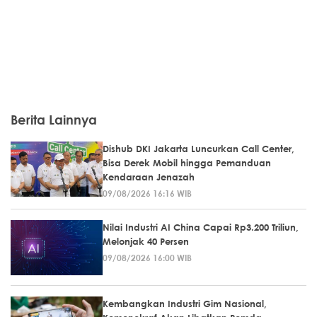
Berita Lainnya
Dishub DKI Jakarta Luncurkan Call Center,
Bisa Derek Mobil hingga Pemanduan
Kendaraan Jenazah
09/08/2026 16:16 WIB
Nilai Industri AI China Capai Rp3.200 Triliun,
Melonjak 40 Persen
09/08/2026 16:00 WIB
Kembangkan Industri Gim Nasional,