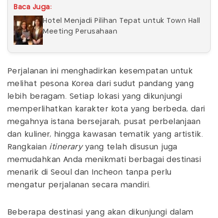
Baca Juga:
Hotel Menjadi Pilihan Tepat untuk Town Hall
Meeting Perusahaan
Perjalanan ini menghadirkan kesempatan untuk
melihat pesona Korea dari sudut pandang yang
lebih beragam. Setiap lokasi yang dikunjungi
memperlihatkan karakter kota yang berbeda, dari
megahnya istana bersejarah, pusat perbelanjaan
dan kuliner, hingga kawasan tematik yang artistik.
Rangkaian
itinerary
yang telah disusun juga
memudahkan Anda menikmati berbagai destinasi
menarik di Seoul dan Incheon tanpa perlu
mengatur perjalanan secara mandiri.
Beberapa destinasi yang akan dikunjungi dalam