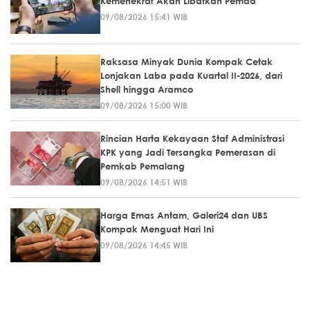
Kemenekraf Akan Libatkan Pemda
09/08/2026 15:41 WIB
Raksasa Minyak Dunia Kompak Cetak
Lonjakan Laba pada Kuartal II-2026, dari
Shell hingga Aramco
09/08/2026 15:00 WIB
Rincian Harta Kekayaan Staf Administrasi
KPK yang Jadi Tersangka Pemerasan di
Pemkab Pemalang
09/08/2026 14:51 WIB
Harga Emas Antam, Galeri24 dan UBS
Kompak Menguat Hari Ini
09/08/2026 14:45 WIB