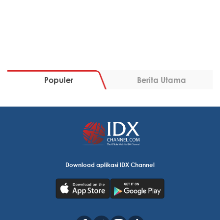
Populer
Berita Utama
Download aplikasi IDX Channel