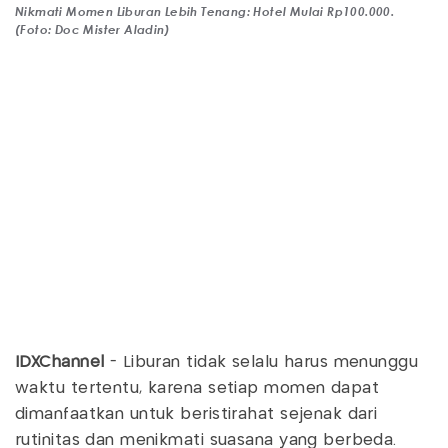
Nikmati Momen Liburan Lebih Tenang: Hotel Mulai Rp100.000.
(Foto: Doc Mister Aladin)
IDXChannel
- Liburan tidak selalu harus menunggu
waktu tertentu, karena setiap momen dapat
dimanfaatkan untuk beristirahat sejenak dari
rutinitas dan menikmati suasana yang berbeda.