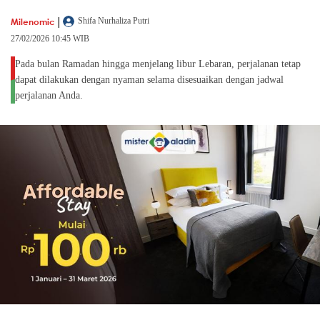
|
Milenomic
Shifa Nurhaliza Putri
27/02/2026 10:45 WIB
Pada bulan Ramadan hingga menjelang libur Lebaran, perjalanan tetap
dapat dilakukan dengan nyaman selama disesuaikan dengan jadwal
perjalanan Anda.