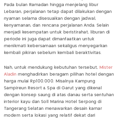
Pada bulan Ramadan hingga menjelang libur
Lebaran, perjalanan tetap dapat dilakukan dengan
nyaman selama disesuaikan dengan jadwal,
kenyamanan, dan rencana perjalanan Anda. Selain
menjadi kesempatan untuk beristirahat, liburan di
periode ini juga dapat dimanfaatkan untuk
menikmati kebersamaan sekaligus menyegarkan
kembali pikiran sebelum kembali beraktivitas.
Nah, untuk mendukung kebutuhan tersebut,
Mister
Aladin
menghadirkan beragam pilihan hotel dengan
harga mulai Rp100.000. Misalnya Kampung
Sampireun Resort & Spa di Garut yang dikenal
dengan konsep saung di atas danau serta sentuhan
interior kayu dan Soll Marina Hotel Serpong di
Tangerang Selatan menawarkan desain kamar
modern serta lokasi yang relatif dekat dari