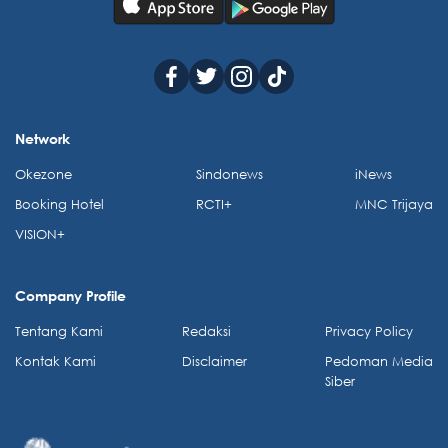
Network
Okezone
Sindonews
iNews
Booking Hotel
RCTI+
MNC Trijaya
VISION+
Company Profile
Tentang Kami
Redaksi
Privacy Policy
Kontak Kami
Disclaimer
Pedoman Media
Siber