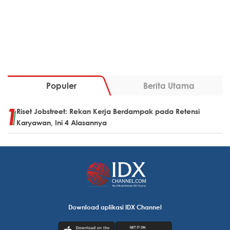
Populer
Berita Utama
Riset Jobstreet: Rekan Kerja Berdampak pada Retensi
Karyawan, Ini 4 Alasannya
Download aplikasi IDX Channel