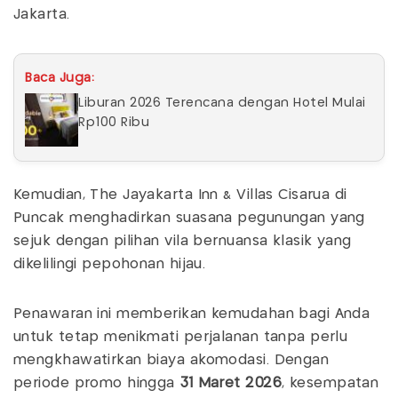
Jakarta.
Baca Juga:
Liburan 2026 Terencana dengan Hotel Mulai
Rp100 Ribu
Kemudian, The Jayakarta Inn & Villas Cisarua di
Puncak menghadirkan suasana pegunungan yang
sejuk dengan pilihan vila bernuansa klasik yang
dikelilingi pepohonan hijau.
Penawaran ini memberikan kemudahan bagi Anda
untuk tetap menikmati perjalanan tanpa perlu
mengkhawatirkan biaya akomodasi. Dengan
periode promo hingga
31 Maret 2026
, kesempatan