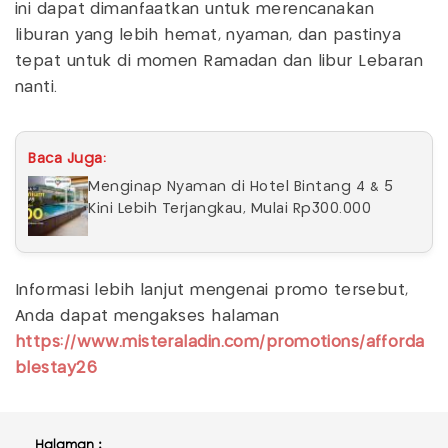
ini dapat dimanfaatkan untuk merencanakan
liburan yang lebih hemat, nyaman, dan pastinya
tepat untuk di momen Ramadan dan libur Lebaran
nanti.
Baca Juga:
Menginap Nyaman di Hotel Bintang 4 & 5
Kini Lebih Terjangkau, Mulai Rp300.000
Informasi lebih lanjut mengenai promo tersebut,
Anda dapat mengakses halaman
https://www.misteraladin.com/promotions/afforda
blestay26
Halaman :